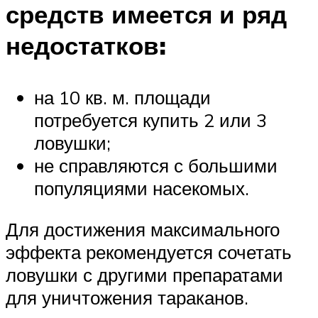
средств имеется и ряд
недостатков:
на 10 кв. м. площади
потребуется купить 2 или 3
ловушки;
не справляются с большими
популяциями насекомых.
Для достижения максимального
эффекта рекомендуется сочетать
ловушки с другими препаратами
для уничтожения тараканов.