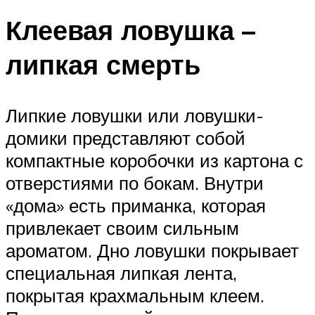
Клеевая ловушка –
липкая смерть
Липкие ловушки или ловушки-
домики представляют собой
компактные коробочки из картона с
отверстиями по бокам. Внутри
«дома» есть приманка, которая
привлекает своим сильным
ароматом. Дно ловушки покрывает
специальная липкая лента,
покрытая крахмальным клеем.