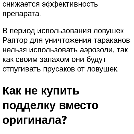
снижается эффективность
препарата.
В период использования ловушек
Раптор для уничтожения тараканов
нельзя использовать аэрозоли, так
как своим запахом они будут
отпугивать прусаков от ловушек.
Как не купить
подделку вместо
оригинала?