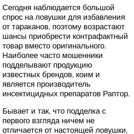
Сегодня наблюдается большой
спрос на ловушки для избавления
от тараканов, поэтому возрастают
шансы приобрести контрафактный
товар вместо оригинального.
Наиболее часто мошенники
подделывают продукцию
известных брендов, коим и
является производитель
инсектицидных препаратов Раптор.
Бывает и так, что подделка с
первого взгляда ничем не
отличается от настоящей ловушки,