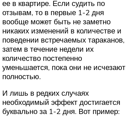
ее в квартире. Если судить по
отзывам, то в первые 1-2 дня
вообще может быть не заметно
никаких изменений в количестве и
поведении встречаемых тараканов,
затем в течение недели их
количество постепенно
уменьшается, пока они не исчезают
полностью.
И лишь в редких случаях
необходимый эффект достигается
буквально за 1-2 дня. Вот пример: