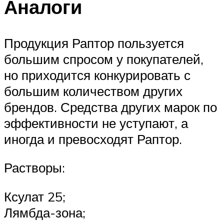
Аналоги
Продукция Раптор пользуется
большим спросом у покупателей,
но приходится конкурировать с
большим количеством других
брендов. Средства других марок по
эффективности не уступают, а
иногда и превосходят Раптор.
Растворы:
Ксулат 25;
Лямбда-зона;