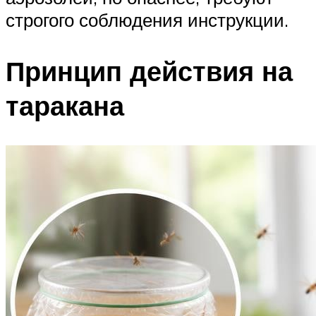
строгого соблюдения инструкции.
Принцип действия на
таракана