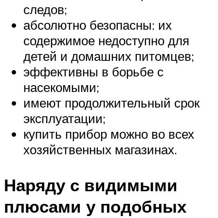
следов;
абсолютно безопасны: их
содержимое недоступно для
детей и домашних питомцев;
эффективны в борьбе с
насекомыми;
имеют продолжительный срок
эксплуатации;
купить прибор можно во всех
хозяйственных магазинах.
Наряду с видимыми
плюсами у подобных