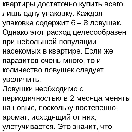
квартиры достаточно купить всего
лишь одну упаковку. Каждая
упаковка содержит 6 – 8 ловушек.
Однако этот расход целесообразен
при небольшой популяции
насекомых в квартире. Если же
паразитов очень много, то и
количество ловушек следует
увеличить.
Ловушки необходимо с
периодичностью в 2 месяца менять
на новые, поскольку постепенно
аромат, исходящий от них,
улетучивается. Это значит, что