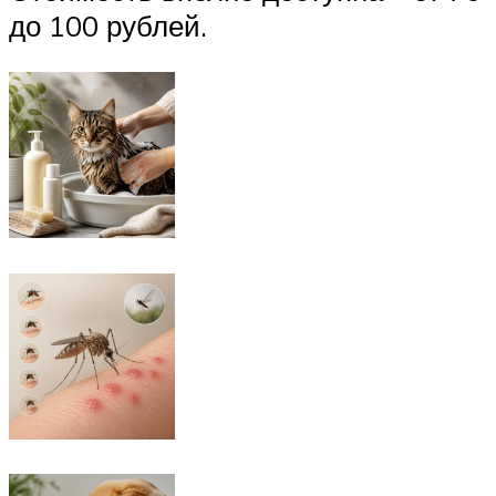
до 100 рублей.