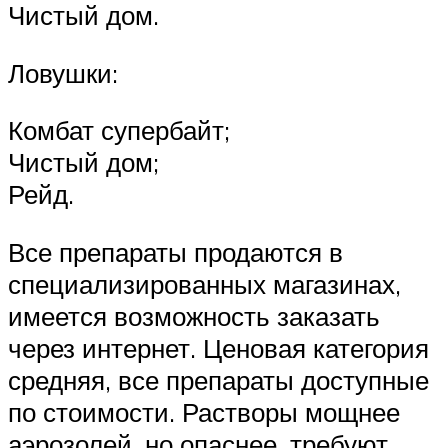
Чистый дом.
Ловушки:
Комбат супербайт;
Чистый дом;
Рейд.
Все препараты продаются в
специализированных магазинах,
имеется возможность заказать
через интернет. Ценовая категория
средняя, все препараты доступные
по стоимости. Растворы мощнее
аэрозолей, но опаснее, требуют