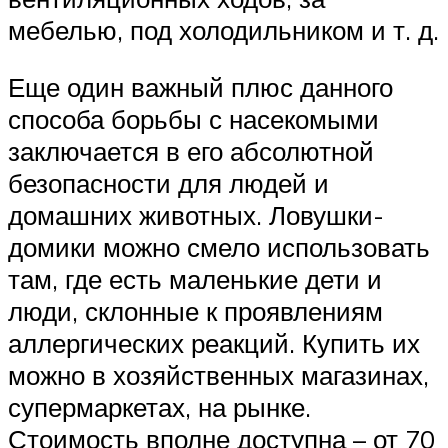
мебелью, под холодильником и т. д.
Еще один важный плюс данного
способа борьбы с насекомыми
заключается в его абсолютной
безопасности для людей и
домашних животных. Ловушки-
домики можно смело использовать
там, где есть маленькие дети и
люди, склонные к проявлениям
аллергических реакций. Купить их
можно в хозяйственных магазинах,
супермаркетах, на рынке.
Стоимость вполне доступна – от 70