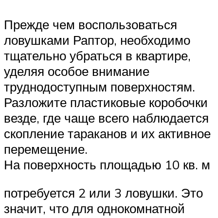
Прежде чем воспользоваться
ловушками Раптор, необходимо
тщательно убраться в квартире,
уделяя особое внимание
труднодоступным поверхностям.
Разложите пластиковые коробочки
везде, где чаще всего наблюдается
скопление тараканов и их активное
перемещение.
На поверхность площадью 10 кв. м
потребуется 2 или 3 ловушки. Это
значит, что для однокомнатной