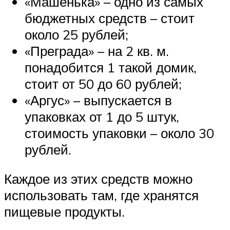
«Машенька» – одно из самых
бюджетных средств – стоит
около 25 рублей;
«Преграда» – на 2 кв. м.
понадобится 1 такой домик,
стоит от 50 до 60 рублей;
«Аргус» – выпускается в
упаковках от 1 до 5 штук,
стоимость упаковки – около 30
рублей.
Каждое из этих средств можно
использовать там, где хранятся
пищевые продукты.