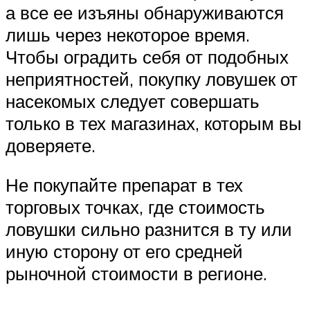
а все ее изъяны обнаруживаются
лишь через некоторое время.
Чтобы оградить себя от подобных
неприятностей, покупку ловушек от
насекомых следует совершать
только в тех магазинах, которым вы
доверяете.
Не покупайте препарат в тех
торговых точках, где стоимость
ловушки сильно разнится в ту или
иную сторону от его средней
рыночной стоимости в регионе.