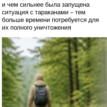
и чем сильнее была запущена
ситуация с тараканами – тем
больше времени потребуется для
их полного уничтожения