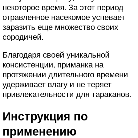
некоторое время. За этот период
отравленное насекомое успевает
заразить еще множество своих
сородичей.
Благодаря своей уникальной
консистенции, приманка на
протяжении длительного времени
удерживает влагу и не теряет
привлекательности для тараканов.
Инструкция по
применению