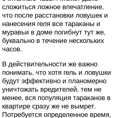
сложиться ложное впечатление,
что после расстановки ловушек и
нанесения геля все тараканы и
муравьи в доме погибнут тут же,
буквально в течение нескольких
часов.
В действительности же важно
понимать, что хотя гель и ловушки
будут эффективно и планомерно
уничтожать вредителей, тем не
менее, вся популяция тараканов в
квартире сразу же не вымрет.
Потребуется определенное время,