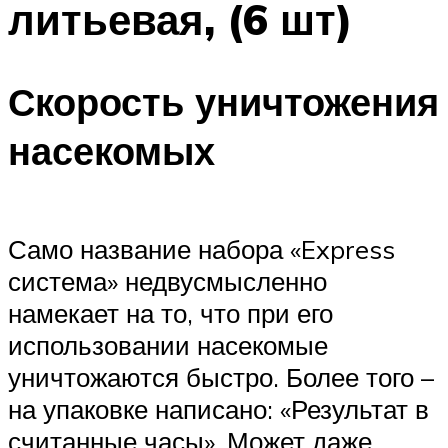
литьевая, (6 шт)
Скорость уничтожения
насекомых
Само название набора «Express
система» недвусмысленно
намекает на то, что при его
использовании насекомые
уничтожаются быстро. Более того –
на упаковке написано: «Результат в
считанные часы». Может даже