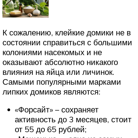
К сожалению, клейкие домики не в
состоянии справиться с большими
колониями насекомых и не
оказывают абсолютно никакого
влияния на яйца или личинок.
Самыми популярными марками
липких домиков являются:
«Форсайт» – сохраняет
активность до 3 месяцев, стоит
от 55 до 65 рублей;