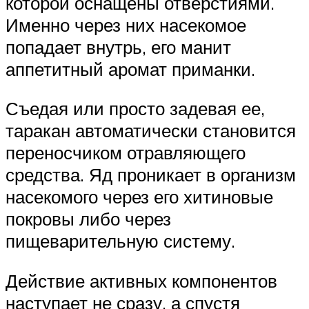
которой оснащены отверстиями.
Именно через них насекомое
попадает внутрь, его манит
аппетитный аромат приманки.
Съедая или просто задевая ее,
таракан автоматически становится
переносчиком отравляющего
средства. Яд проникает в организм
насекомого через его хитиновые
покровы либо через
пищеварительную систему.
Действие активных компонентов
наступает не сразу, а спустя