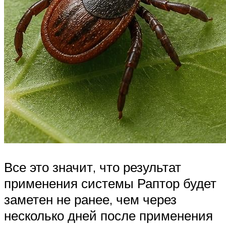
Все это значит, что результат
применения системы Раптор будет
заметен не ранее, чем через
несколько дней после применения