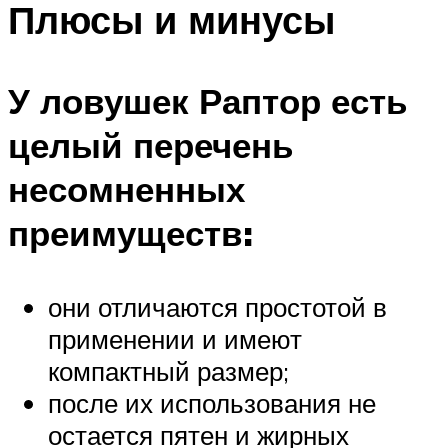
Плюсы и минусы
У ловушек Раптор есть
целый перечень
несомненных
преимуществ:
они отличаются простотой в
применении и имеют
компактный размер;
после их использования не
остается пятен и жирных