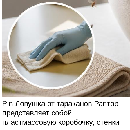
Pin Ловушка от тараканов Раптор
представляет собой
пластмассовую коробочку, стенки