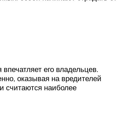
 впечатляет его владельцев.
нно, оказывая на вредителей
и считаются наиболее