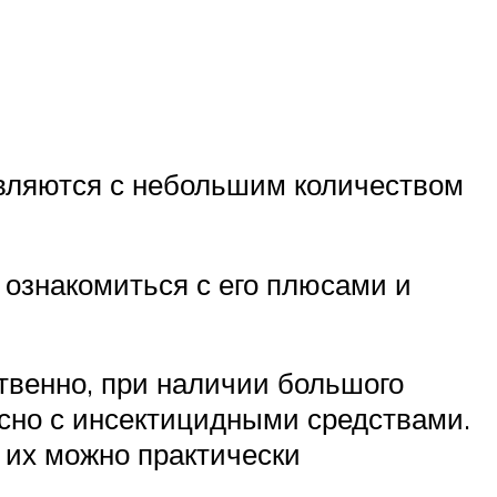
равляются с небольшим количеством
ознакомиться с его плюсами и
твенно, при наличии большого
сно с инсектицидными средствами.
 их можно практически