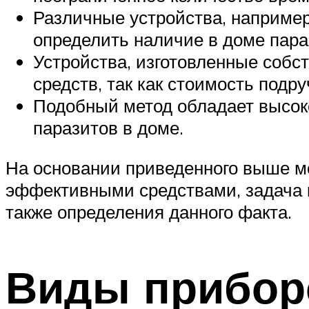
Различные устройства, например
определить наличие в доме пара
Устройства, изготовленные собс
средств, так как стоимость подр
Подобный метод обладает высок
паразитов в доме.
На основании приведенного выше м
эффективными средствами, задача к
также определения данного факта.
Виды прибор