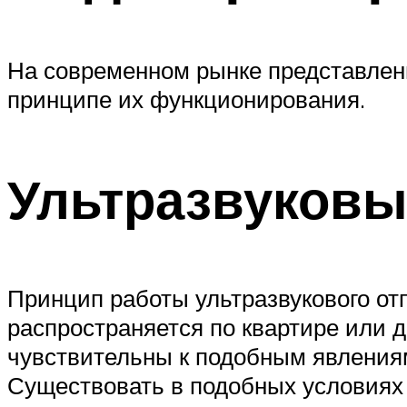
На современном рынке представлены
принципе их функционирования.
Ультразвуковы
Принцип работы ультразвукового от
распространяется по квартире или д
чувствительны к подобным явлениям
Существовать в подобных условиях 