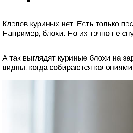
Клопов куриных нет. Есть только пос
Например, блохи. Но их точно не с
А так выглядят куриные блохи на за
видны, когда собираются колониями,