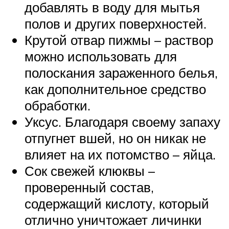
добавлять в воду для мытья
полов и других поверхностей.
Крутой отвар пижмы – раствор
можно использовать для
полоскания зараженного белья,
как дополнительное средство
обработки.
Уксус. Благодаря своему запаху
отпугнет вшей, но он никак не
влияет на их потомство – яйца.
Сок свежей клюквы –
проверенный состав,
содержащий кислоту, который
отлично уничтожает личинки