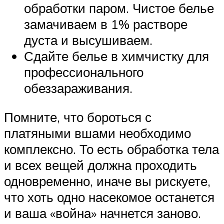
обработки паром. Чистое белье
замачиваем в 1% растворе
дуста и высушиваем.
Сдайте белье в химчистку для
профессионального
обеззараживания.
Помните, что бороться с
платяными вшами необходимо
комплексно. То есть обработка тела
и всех вещей должна проходить
одновременно, иначе вы рискуете,
что хоть одно насекомое останется
и ваша «война» начнется заново.