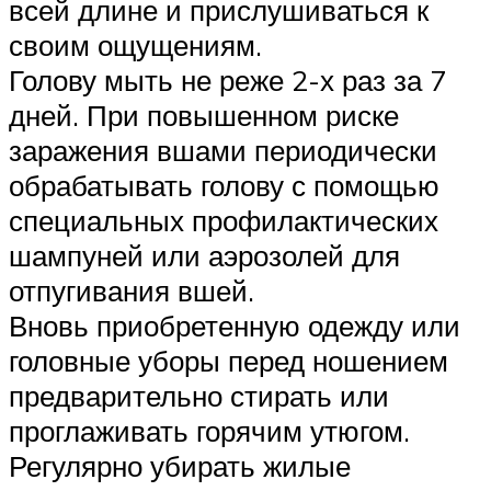
всей длине и прислушиваться к
своим ощущениям.
Голову мыть не реже 2-х раз за 7
дней. При повышенном риске
заражения вшами периодически
обрабатывать голову с помощью
специальных профилактических
шампуней или аэрозолей для
отпугивания вшей.
Вновь приобретенную одежду или
головные уборы перед ношением
предварительно стирать или
проглаживать горячим утюгом.
Регулярно убирать жилые