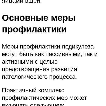
яйцами вшей.
Основные меры
профилактики
Меры профилактики педикулеза
могут быть как пассивными, так и
активными с целью
предотвращения развития
патологического процесса.
Практичный комплекс
профилактических мер может
включать следующее: