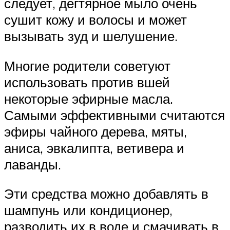
следует, дегтярное мыло очень
сушит кожу и волосы и может
вызывать зуд и шелушение.
Многие родители советуют
использовать против вшей
некоторые эфирные масла.
Самыми эффективными считаются
эфиры чайного дерева, мяты,
аниса, эвкалипта, ветивера и
лаванды.
Эти средства можно добавлять в
шампунь или кондиционер,
разводить их в воде и смачивать в