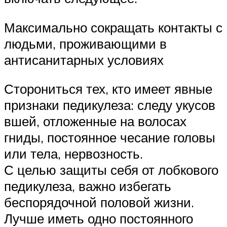
Максимально сокращать контакты с
людьми, проживающими в
антисанитарных условиях
Сторониться тех, кто имеет явные
признаки педикулеза: следу укусов
вшей, отложенные на волосах
гниды, постоянное чесание головы
или тела, нервозность.
С целью защиты себя от лобкового
педикулеза, важно избегать
беспорядочной половой жизни.
Лучше иметь одно постоянного