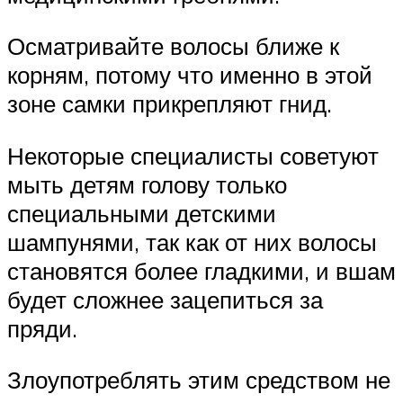
Осматривайте волосы ближе к
корням, потому что именно в этой
зоне самки прикрепляют гнид.
Некоторые специалисты советуют
мыть детям голову только
специальными детскими
шампунями, так как от них волосы
становятся более гладкими, и вшам
будет сложнее зацепиться за
пряди.
Злоупотреблять этим средством не