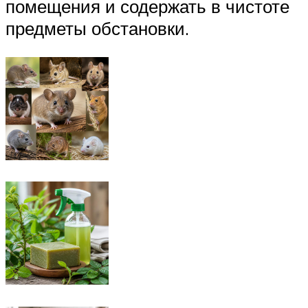
помещения и содержать в чистоте
предметы обстановки.