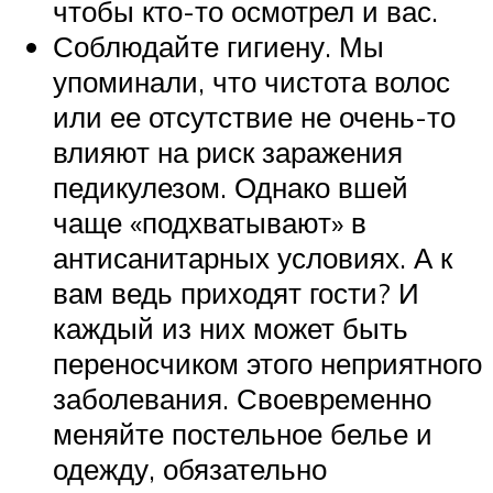
чтобы кто-то осмотрел и вас.
Соблюдайте гигиену. Мы
упоминали, что чистота волос
или ее отсутствие не очень-то
влияют на риск заражения
педикулезом. Однако вшей
чаще «подхватывают» в
антисанитарных условиях. А к
вам ведь приходят гости? И
каждый из них может быть
переносчиком этого неприятного
заболевания. Своевременно
меняйте постельное белье и
одежду, обязательно