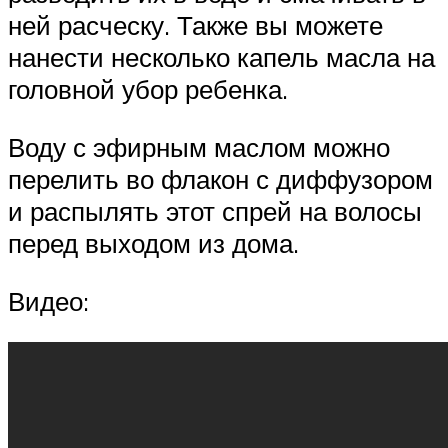
ней расческу. Также вы можете
нанести несколько капель масла на
головной убор ребенка.
Воду с эфирным маслом можно
перелить во флакон с диффузором
и распылять этот спрей на волосы
перед выходом из дома.
Видео: