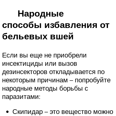
Народные
способы избавления от
бельевых вшей
Если вы еще не приобрели
инсектициды или вызов
дезинсекторов откладывается по
некоторым причинам – попробуйте
народные методы борьбы с
паразитами:
Скипидар – это вещество можно