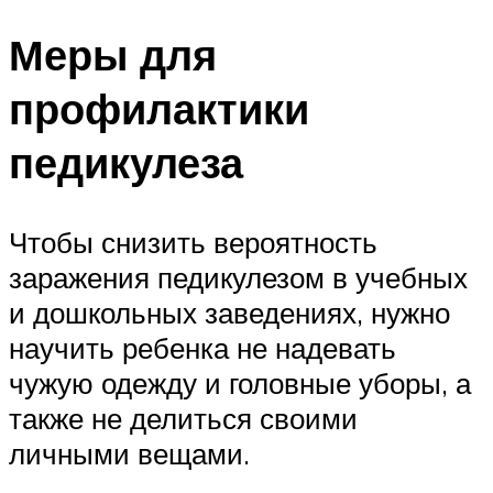
Меры для
профилактики
педикулеза
Чтобы снизить вероятность
заражения педикулезом в учебных
и дошкольных заведениях, нужно
научить ребенка не надевать
чужую одежду и головные уборы, а
также не делиться своими
личными вещами.