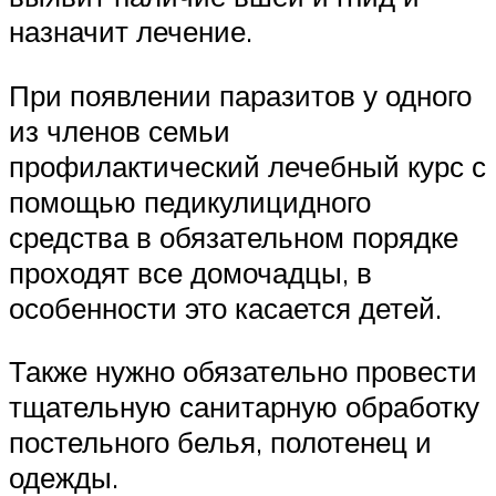
назначит лечение.
При появлении паразитов у одного
из членов семьи
профилактический лечебный курс с
помощью педикулицидного
средства в обязательном порядке
проходят все домочадцы, в
особенности это касается детей.
Также нужно обязательно провести
тщательную санитарную обработку
постельного белья, полотенец и
одежды.