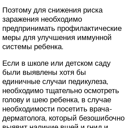
Поэтому для снижения риска
заражения необходимо
предпринимать профилактические
меры для улучшения иммунной
системы ребенка.
Если в школе или детском саду
были выявлены хотя бы
единичные случаи педикулеза,
необходимо тщательно осмотреть
голову и шею ребенка, в случае
необходимости посетить врача-
дерматолога, который безошибочно
выявит наличие вшей и гнид и