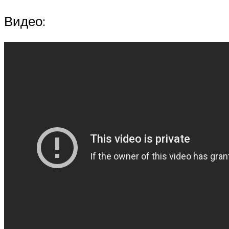
Видео: