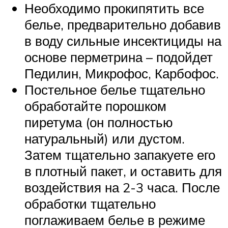
Необходимо прокипятить все
белье, предварительно добавив
в воду сильные инсектициды на
основе перметрина – подойдет
Педилин, Микрофос, Карбофос.
Постельное белье тщательно
обработайте порошком
пиретума (он полностью
натуральный) или дустом.
Затем тщательно запакуете его
в плотный пакет, и оставить для
воздействия на 2-3 часа. После
обработки тщательно
поглаживаем белье в режиме