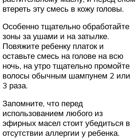
втереть эту смесь в кожу головы.
Особенно тщательно обработайте
зоны за ушами и на затылке.
Повяжите ребенку платок и
оставьте смесь на голове на всю
ночь, на утро тщательно промойте
волосы обычным шампунем 2 или
3 раза.
Запомните, что перед
использованием любого из
эфирных масел стоит убедиться в
отсутствии аллергии у ребенка.