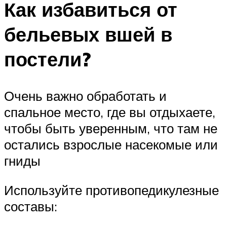
Как избавиться от
бельевых вшей в
постели?
Очень важно обработать и
спальное место, где вы отдыхаете,
чтобы быть уверенным, что там не
остались взрослые насекомые или
гниды
Используйте противопедикулезные
составы: