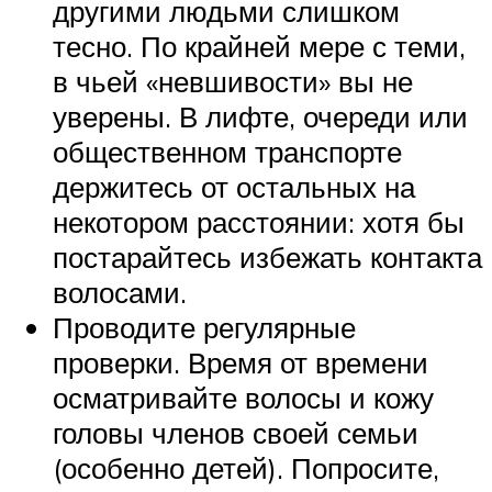
другими людьми слишком
тесно. По крайней мере с теми,
в чьей «невшивости» вы не
уверены. В лифте, очереди или
общественном транспорте
держитесь от остальных на
некотором расстоянии: хотя бы
постарайтесь избежать контакта
волосами.
Проводите регулярные
проверки. Время от времени
осматривайте волосы и кожу
головы членов своей семьи
(особенно детей). Попросите,