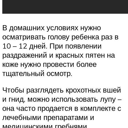
В домашних условиях нужно
осматривать голову ребенка раз в
10 – 12 дней. При появлении
раздражений и красных пятен на
коже нужно провести более
тщательный осмотр.
Чтобы разглядеть крохотных вшей
и гнид, можно использовать лупу –
она часто продается в комплекте с
лечебными препаратами и
медицинскими гребнями.