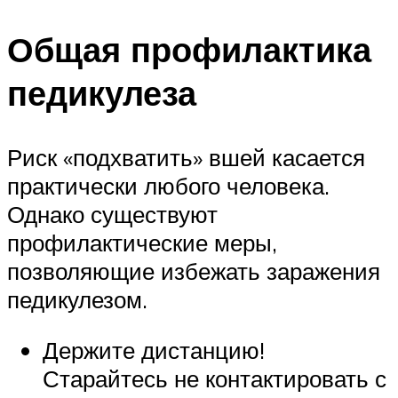
Общая профилактика
педикулеза
Риск «подхватить» вшей касается
практически любого человека.
Однако существуют
профилактические меры,
позволяющие избежать заражения
педикулезом.
Держите дистанцию!
Старайтесь не контактировать с