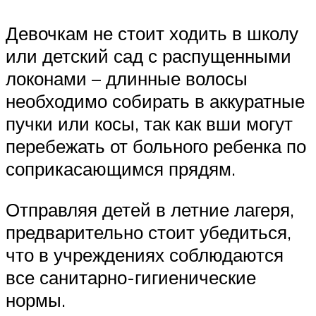
Девочкам не стоит ходить в школу
или детский сад с распущенными
локонами – длинные волосы
необходимо собирать в аккуратные
пучки или косы, так как вши могут
перебежать от больного ребенка по
соприкасающимся прядям.
Отправляя детей в летние лагеря,
предварительно стоит убедиться,
что в учреждениях соблюдаются
все санитарно-гигиенические
нормы.