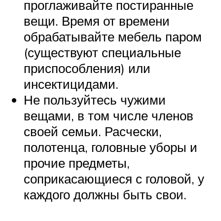
проглаживайте постиранные
вещи. Время от времени
обрабатывайте мебель паром
(существуют специальные
приспособления) или
инсектицидами.
Не пользуйтесь чужими
вещами, в том числе членов
своей семьи. Расчески,
полотенца, головные уборы и
прочие предметы,
соприкасающиеся с головой, у
каждого должны быть свои.