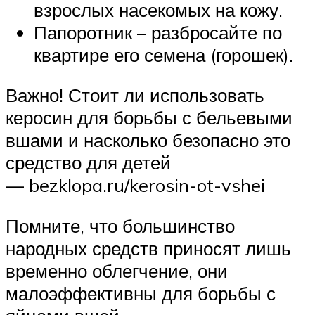
взрослых насекомых на кожу.
Папоротник – разбросайте по
квартире его семена (горошек).
Важно! Стоит ли использовать
керосин для борьбы с бельевыми
вшами и насколько безопасно это
средство для детей
— bezklopa.ru/kerosin-ot-vshei
Помните, что большинство
народных средств приносят лишь
временно облегчение, они
малоэффективны для борьбы с