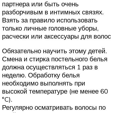
партнера или быть очень
разборчивым в интимных связях.
Взять за правило использовать
только личные головные уборы,
расчески или аксессуары для волос
Обязательно научить этому детей.
Смена и стирка постельного белья
должна осуществляться 1 раз в
неделю. Обработку белья
необходимо выполнять при
высокой температуре (не менее 60
°C).
Регулярно осматривать волосы по