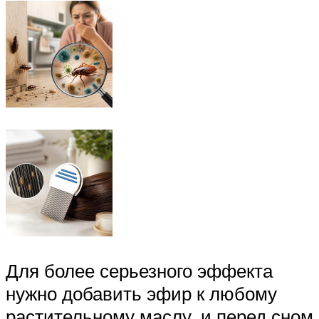
Для более серьезного эффекта
нужно добавить эфир к любому
растительному маслу, и перед сном