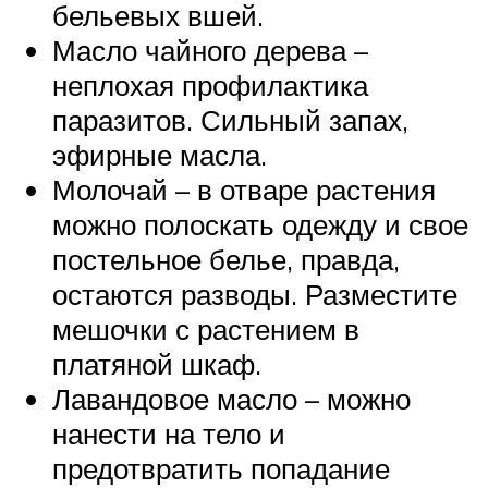
бельевых вшей.
Масло чайного дерева –
неплохая профилактика
паразитов. Сильный запах,
эфирные масла.
Молочай – в отваре растения
можно полоскать одежду и свое
постельное белье, правда,
остаются разводы. Разместите
мешочки с растением в
платяной шкаф.
Лавандовое масло – можно
нанести на тело и
предотвратить попадание