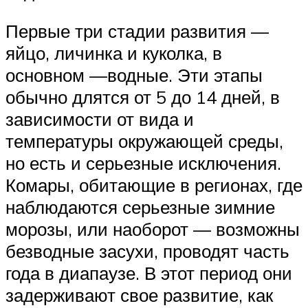
Первые три стадии развития —
яйцо, личинка и куколка, в
основном —водные. Эти этапы
обычно длятся от 5 до 14 дней, в
зависимости от вида и
температуры окружающей среды,
но есть и серьезные исключения.
Комары, обитающие в регионах, где
наблюдаются серьезные зимние
морозы, или наоборот — возможны
безводные засухи, проводят часть
года в диапаузе. В этот период они
задерживают свое развитие, как