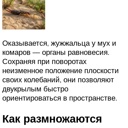
Оказывается, жужжальца у мух и
комаров — органы равновесия.
Сохраняя при поворотах
неизменное положение плоскости
своих колебаний, они позволяют
двукрылым быстро
ориентироваться в пространстве.
Как размножаются