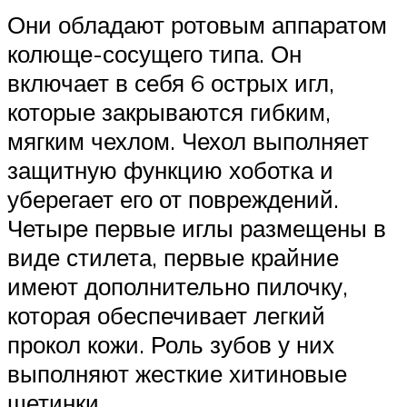
Они обладают ротовым аппаратом
колюще-сосущего типа. Он
включает в себя 6 острых игл,
которые закрываются гибким,
мягким чехлом. Чехол выполняет
защитную функцию хоботка и
уберегает его от повреждений.
Четыре первые иглы размещены в
виде стилета, первые крайние
имеют дополнительно пилочку,
которая обеспечивает легкий
прокол кожи. Роль зубов у них
выполняют жесткие хитиновые
щетинки.