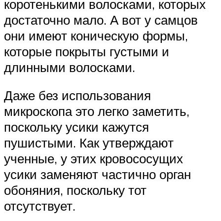
коротенькими волосками, которых
достаточно мало. А вот у самцов
они имеют коническую формы,
которые покрыты густыми и
длинными волосками.
Даже без использования
микроскопа это легко заметить,
поскольку усики кажутся
пушистыми. Как утверждают
ученные, у этих кровососущих
усики заменяют частично орган
обоняния, поскольку тот
отсутствует.