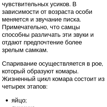
чувствительных усиков. В
зависимости от возраста особи
меняется и звучание писка.
Примечательно, что самцы
способны различать эти звуки и
отдают предпочтение более
зрелым самкам.
Спаривание осуществляется в рое,
который образуют комары.
Жизненный цикл комара состоит из
четырех этапов:
яйцо;