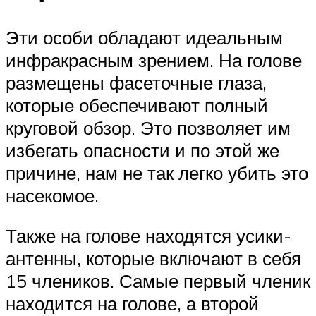
Эти особи обладают идеальным
инфракрасным зрением. На голове
размещены фасеточные глаза,
которые обеспечивают полный
круговой обзор. Это позволяет им
избегать опасности и по этой же
причине, нам не так легко убить это
насекомое.
Также на голове находятся усики-
антенны, которые включают в себя
15 члеников. Самые первый членик
находится на голове, а второй