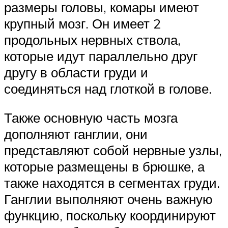
размеры головы, комары имеют
крупный мозг. Он имеет 2
продольных нервных ствола,
которые идут параллельно друг
другу в области груди и
соединяться над глоткой в голове.
Также основную часть мозга
дополняют ганглии, они
представляют собой нервные узлы,
которые размещены в брюшке, а
также находятся в сегментах груди.
Ганглии выполняют очень важную
функцию, поскольку координируют