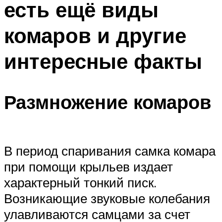
есть ещё виды
комаров и другие
интересные факты
Размножение комаров
В период спаривания самка комара
при помощи крыльев издает
характерный тонкий писк.
Возникающие звуковые колебания
улавливаются самцами за счет