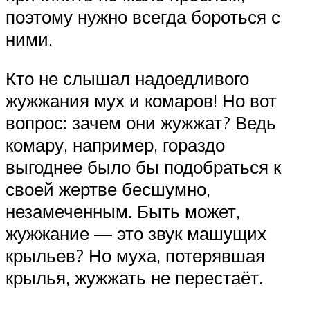
поэтому нужно всегда бороться с
ними.
Кто не слышал надоедливого
жужжания мух и комаров! Но вот
вопрос: зачем они жужжат? Ведь
комару, например, гораздо
выгоднее было бы подобраться к
своей жертве бесшумно,
незамеченным. Быть может,
жужжание — это звук машущих
крыльев? Но муха, потерявшая
крылья, жужжать не перестаёт.