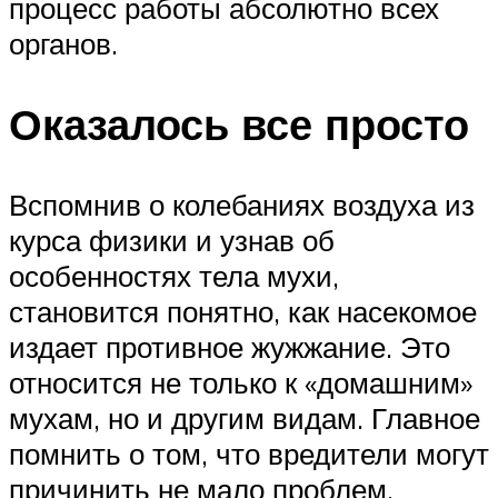
процесс работы абсолютно всех
органов.
Оказалось все просто
Вспомнив о колебаниях воздуха из
курса физики и узнав об
особенностях тела мухи,
становится понятно, как насекомое
издает противное жужжание. Это
относится не только к «домашним»
мухам, но и другим видам. Главное
помнить о том, что вредители могут
причинить не мало проблем,