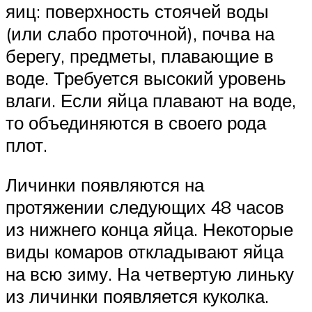
яиц: поверхность стоячей воды
(или слабо проточной), почва на
берегу, предметы, плавающие в
воде. Требуется высокий уровень
влаги. Если яйца плавают на воде,
то объединяются в своего рода
плот.
Личинки появляются на
протяжении следующих 48 часов
из нижнего конца яйца. Некоторые
виды комаров откладывают яйца
на всю зиму. На четвертую линьку
из личинки появляется куколка.