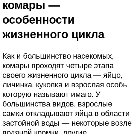
комары —
особенности
жизненного цикла
Как и большинство насекомых,
комары проходят четыре этапа
своего жизненного цикла — яйцо,
личинка, куколка и взрослая особь,
которую называют имаго. У
большинства видов, взрослые
самки откладывают яйца в области
застойной воды — некоторые возле
водяной кромки, другие