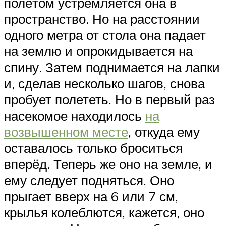
полётом устремляется она в
пространство. Но на расстоянии
одного метра от стола она падает
на землю и опрокидывается на
спину. Затем поднимается на лапки
и, сделав несколько шагов, снова
пробует полететь. Но в первый раз
насекомое находилось
на
возвышенном месте
, откуда ему
оставалось только броситься
вперёд. Теперь же оно на земле, и
ему следует подняться. Оно
прыгает вверх на 6 или 7 см,
крылья колеблются, кажется, оно