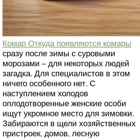
Комар Откуда появляются комары
сразу после зимы с суровыми
морозами – для некоторых людей
загадка. Для специалистов в этом
ничего особенного нет. С
наступлением холодов
оплодотворенные женские особи
ищут укромное место для зимовки.
Забираются в щели хозяйственных
пристроек, домов, лесную