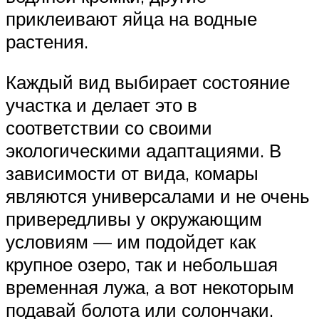
приклеивают яйца на водные
растения.
Каждый вид выбирает состояние
участка и делает это в
соответствии со своими
экологическими адаптациями. В
зависимости от вида, комары
являются универсалами и не очень
привередливы у окружающим
условиям — им подойдет как
крупное озеро, так и небольшая
временная лужа, а вот некоторым
подавай болота или солончаки.