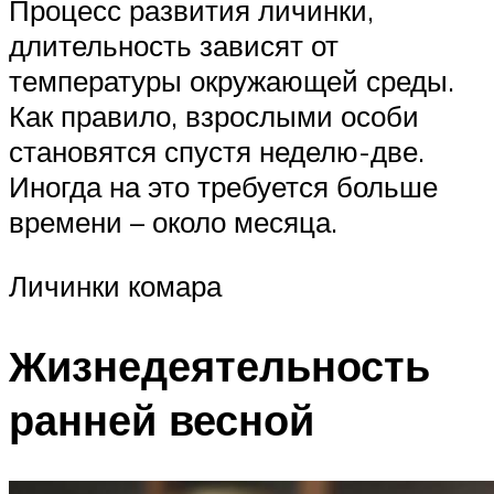
Процесс развития личинки,
длительность зависят от
температуры окружающей среды.
Как правило, взрослыми особи
становятся спустя неделю-две.
Иногда на это требуется больше
времени – около месяца.
Личинки комара
Жизнедеятельность
ранней весной