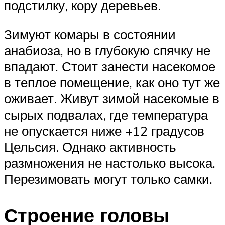
подстилку, кору деревьев.
Зимуют комары в состоянии
анабиоза, но в глубокую спячку не
впадают. Стоит занести насекомое
в теплое помещение, как оно тут же
оживает. Живут зимой насекомые в
сырых подвалах, где температура
не опускается ниже +12 градусов
Цельсия. Однако активность
размножения не настолько высока.
Перезимовать могут только самки.
Строение головы