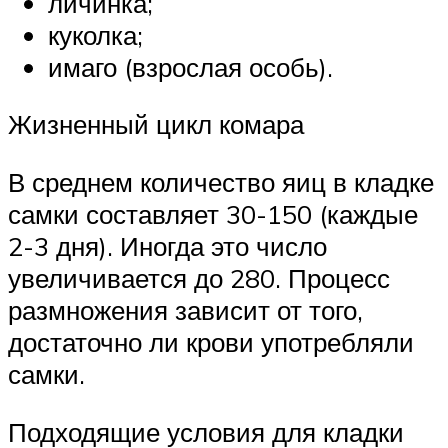
личинка;
куколка;
имаго (взрослая особь).
Жизненный цикл комара
В среднем количество яиц в кладке
самки составляет 30-150 (каждые
2-3 дня). Иногда это число
увеличивается до 280. Процесс
размножения зависит от того,
достаточно ли крови употребляли
самки.
Подходящие условия для кладки