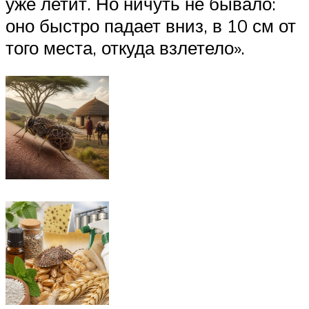
уже летит. Но ничуть не бывало:
оно быстро падает вниз, в 10 см от
того места, откуда взлетело».