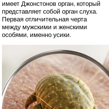
имеет Джонстонов орган, который
представляет собой орган слуха.
Первая отличительная черта
между мужскими и женскими
особями, именно усики.