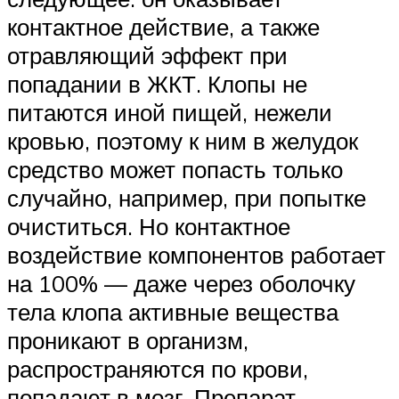
контактное действие, а также
отравляющий эффект при
попадании в ЖКТ. Клопы не
питаются иной пищей, нежели
кровью, поэтому к ним в желудок
средство может попасть только
случайно, например, при попытке
очиститься. Но контактное
воздействие компонентов работает
на 100% — даже через оболочку
тела клопа активные вещества
проникают в организм,
распространяются по крови,
попадают в мозг. Препарат