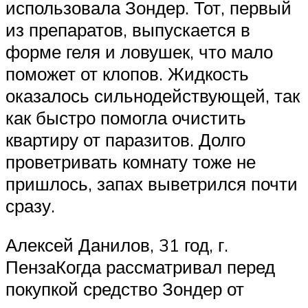
использовала Зондер. Тот, первый
из препаратов, выпускается в
форме геля и ловушек, что мало
поможет от клопов. Жидкость
оказалось сильнодействующей, так
как быстро помогла очистить
квартиру от паразитов. Долго
проветривать комнату тоже не
пришлось, запах выветрился почти
сразу.
Алексей Данилов, 31 год, г.
ПензаКогда рассматривал перед
покупкой средство Зондер от