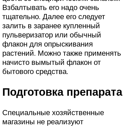
Взбалтывать его надо очень
тщательно. Далее его следует
залить в заранее купленный
пульверизатор или обычный
флакон для опрыскивания
растений. Можно также применять
начисто вымытый флакон от
бытового средства.
Подготовка препарата
Специальные хозяйственные
магазины не реализуют