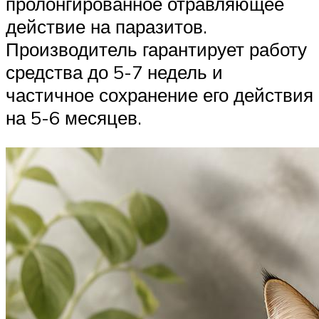
пролонгированное отравляющее
действие на паразитов.
Производитель гарантирует работу
средства до 5-7 недель и
частичное сохранение его действия
на 5-6 месяцев.