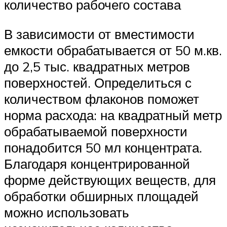
количество рабочего состава
В зависимости от вместимости
емкости обрабатывается от 50 м.кв.
до 2,5 тыс. квадратных метров
поверхностей. Определиться с
количеством флаконов поможет
норма расхода: на квадратный метр
обрабатываемой поверхности
понадобится 50 мл концентрата.
Благодаря концентрированной
форме действующих веществ, для
обработки обширных площадей
можно использовать