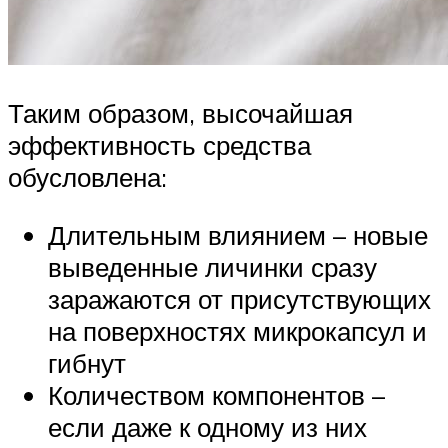
Таким образом, высочайшая
эффективность средства
обусловлена:
Длительным влиянием – новые
выведенные личинки сразу
заражаются от присутствующих
на поверхностях микрокапсул и
гибнут
Количеством компонентов –
если даже к одному из них