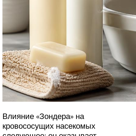
Влияние «Зондера» на
кровососущих насекомых
следующее: он оказывает