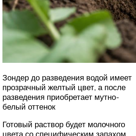
Зондер до разведения водой имеет
прозрачный желтый цвет, а после
разведения приобретает мутно-
белый оттенок
Готовый раствор будет молочного
цвета со специфическим запахом.