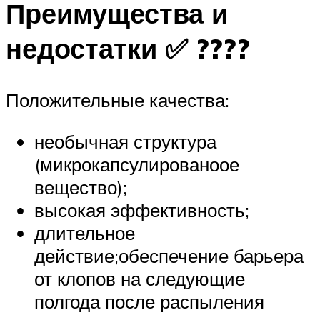
Преимущества и
недостатки ✅ ????
Положительные качества:
необычная структура
(микрокапсулированоое
вещество);
высокая эффективность;
длительное
действие;обеспечение барьера
от клопов на следующие
полгода после распыления