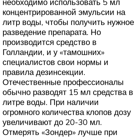
необходимо использовать 5 мл
концентрированной эмульсии на
литр воды, чтобы получить нужное
разведение препарата. Но
производится средство в
Голландии, и у «тамошних»
специалистов свои нормы и
правила дезинсекции.
Отечественные профессионалы
обычно разводят 15 мл средства в
литре воды. При наличии
огромного количества клопов дозу
увеличивают до 20-30 мл.
Отмерять «Зондер» лучше при