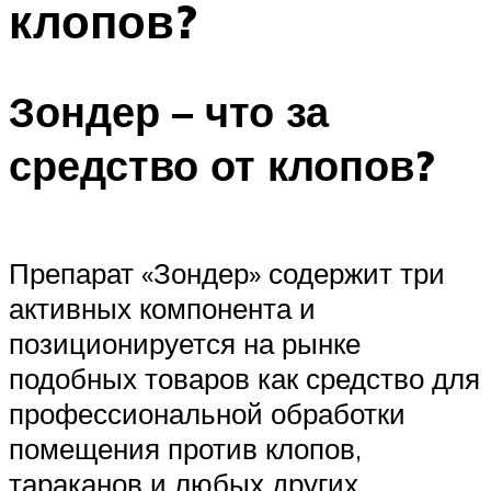
клопов?
Зондер – что за
средство от клопов?
Препарат «Зондер» содержит три
активных компонента и
позиционируется на рынке
подобных товаров как средство для
профессиональной обработки
помещения против клопов,
тараканов и любых других