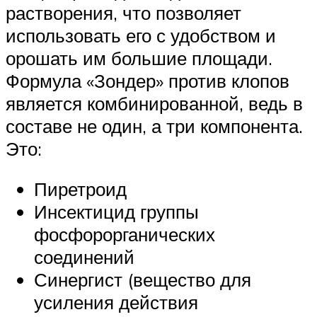
растворения, что позволяет
использовать его с удобством и
орошать им большие площади.
Формула «Зондер» против клопов
является комбинированной, ведь в
составе не один, а три компонента.
Это:
Пиретроид
Инсектицид группы
фосфорорганических
соединений
Синергист (вещество для
усиления действия