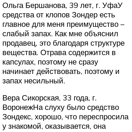
Ольга Бершанова, 39 лет, г. УфаУ
средства от клопов Зондер есть
главное для меня преимущество –
слабый запах. Как мне объяснил
продавец, это благодаря структуре
вещества. Отрава содержится в
капсулах, поэтому не сразу
начинает действовать, поэтому и
запах несильный.
Вера Сикорская, 33 года, г.
ВоронежНа слуху было средство
Зондекс, хорошо, что переспросила
у знакомой, оказывается, она