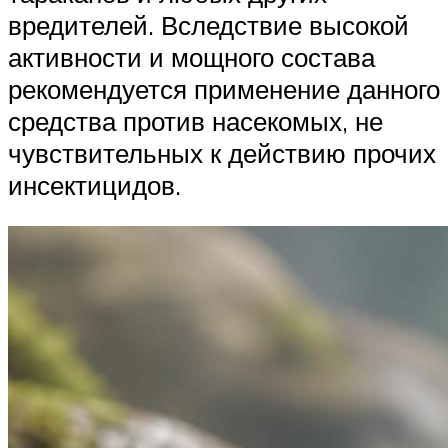
вредителей. Вследствие высокой
активности и мощного состава
рекомендуется применение данного
средства против насекомых, не
чувствительных к действию прочих
инсектицидов.