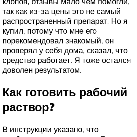
клопов, отзывы мало чем помогли,
так как из-за цены это не самый
распространенный препарат. Но я
купил, потому что мне его
порекомендовал знакомый, он
проверял у себя дома, сказал, что
средство работает. Я тоже остался
доволен результатом.
Как готовить рабочий
раствор?
В инструкции указано, что