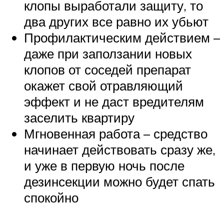
клопы выработали защиту, то
два других все равно их убьют
Профилактическим действием –
даже при заползании новых
клопов от соседей препарат
окажет свой отравляющий
эффект и не даст вредителям
заселить квартиру
Мгновенная работа – средство
начинает действовать сразу же,
и уже в первую ночь после
дезинсекции можно будет спать
спокойно