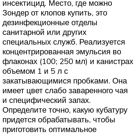
инсектицид. Место, где можно
Зондер от клопов купить, это
дезинфекционные отделы
санитарной или других
специальных служб. Реализуется
концентрированная эмульсия во
флаконах (100; 250 мл) и канистрах
объемом 1 и 5 л с
закатывающимися пробками. Она
имеет цвет слабо заваренного чая
и специфический запах.
Определите точно, какую кубатуру
придется обрабатывать, чтобы
приготовить оптимальное