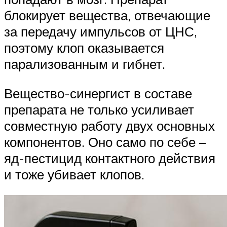
блокирует вещества, отвечающие
за передачу импульсов от ЦНС,
поэтому клоп оказывается
парализованным и гибнет.
Вещество-синергист в составе
препарата не только усиливает
совместную работу двух основных
компонентов. Оно само по себе –
яд-пестицид контактного действия
и тоже убивает клопов.