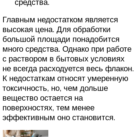
средства.
Главным недостатком является
высокая цена. Для обработки
большой площади понадобится
много средства. Однако при работе
с раствором в бытовых условиях
не всегда расходуется весь флакон.
К недостаткам относят умеренную
токсичность, но, чем дольше
вещество остается на
поверхностях, тем менее
эффективным оно становится.