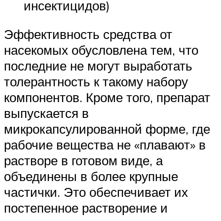
инсектицидов)
Эффективность средства от
насекомых обусловлена тем, что
последние не могут выработать
толерантность к такому набору
компонентов. Кроме того, препарат
выпускается в
микрокапсулированной форме, где
рабочие вещества не «плавают» в
растворе в готовом виде, а
объединены в более крупные
частички. Это обеспечивает их
постепенное растворение и