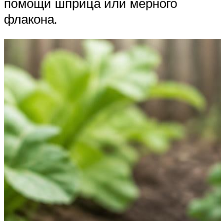
помощи шприца или мерного
флакона.