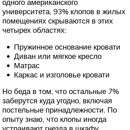
одного американского
университета, 93% клопов в жилых
помещениях скрываются в этих
четырех областях:
Пружинное основание кровати
Диван или мягкое кресло
Матрас
Каркас и изголовье кровати
Но беда в том, что остальные 7%
заберутся куда угодно, включая
постельные принадлежности. По
опыту знаю, что клопы иногда
устраивают гнезда в шкафу,