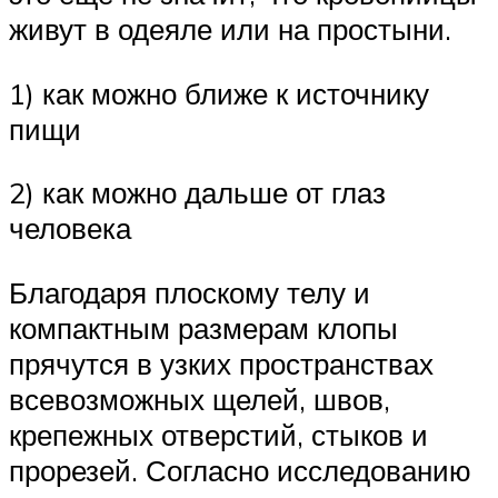
живут в одеяле или на простыни.
1) как можно ближе к источнику
пищи
2) как можно дальше от глаз
человека
Благодаря плоскому телу и
компактным размерам клопы
прячутся в узких пространствах
всевозможных щелей, швов,
крепежных отверстий, стыков и
прорезей. Согласно исследованию