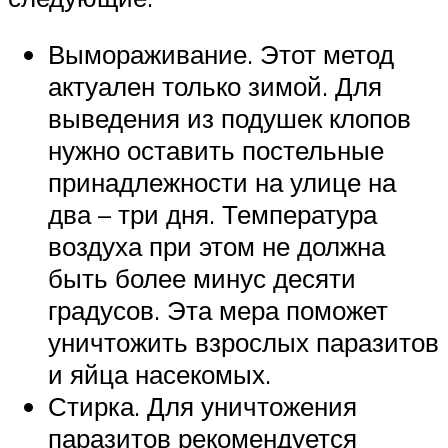
Вымораживание. Этот метод
актуален только зимой. Для
выведения из подушек клопов
нужно оставить постельные
принадлежности на улице на
два – три дня. Температура
воздуха при этом не должна
быть более минус десяти
градусов. Эта мера поможет
уничтожить взрослых паразитов
и яйца насекомых.
Стирка. Для уничтожения
паразитов рекомендуется