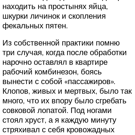
находить на простынях яйца,
шкурки личинок и скопления
фекальных пятен.
Из собственной практики помню
три случая, когда после обработки
нарочно оставлял в квартире
рабочий комбинезон, боясь
вынести с собой «пассажиров».
Клопов, живых и мертвых, было так
много, что их впору было сгребать
совковой лопатой. Под ногами
стоял хруст, а я каждую минуту
стряхивал с себя кровожадных