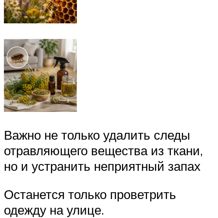
Важно не только удалить следы
отравляющего вещества из ткани,
но и устранить неприятный запах
Останется только проветрить
одежду на улице.