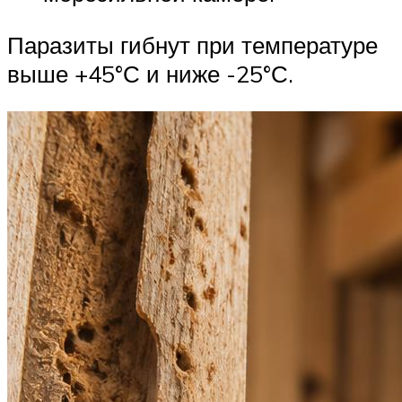
Паразиты гибнут при температуре
выше +45°С и ниже -25°С.