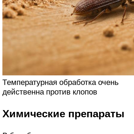
Температурная обработка очень
действенна против клопов
Химические препараты