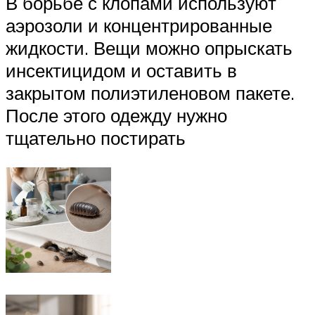
В борьбе с клопами используют
аэрозоли и концентрированные
жидкости. Вещи можно опрыскать
инсектицидом и оставить в
закрытом полиэтиленовом пакете.
После этого одежду нужно
тщательно постирать