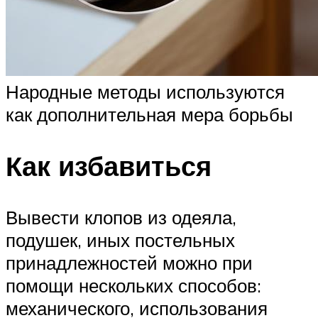
Народные методы используются
как дополнительная мера борьбы
Как избавиться
Вывести клопов из одеяла,
подушек, иных постельных
принадлежностей можно при
помощи нескольких способов:
механического, использования