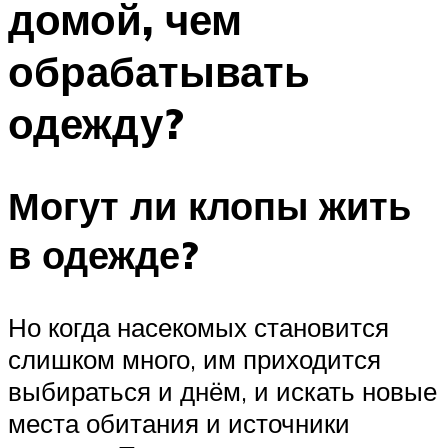
домой, чем
обрабатывать
одежду?
Могут ли клопы жить
в одежде?
Но когда насекомых становится
слишком много, им приходится
выбираться и днём, и искать новые
места обитания и источники