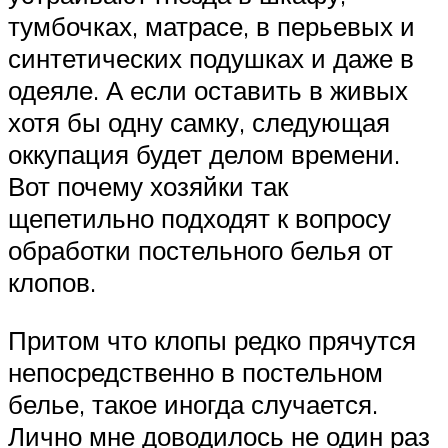
тумбочках, матрасе, в перьевых и
синтетических подушках и даже в
одеяле. А если оставить в живых
хотя бы одну самку, следующая
оккупация будет делом времени.
Вот почему хозяйки так
щепетильно подходят к вопросу
обработки постельного белья от
клопов.
Притом что клопы редко прячутся
непосредственно в постельном
белье, такое иногда случается.
Лично мне доводилось не один раз