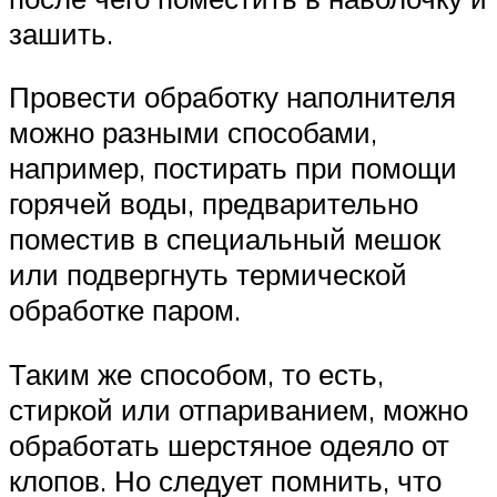
зашить.
Провести обработку наполнителя
можно разными способами,
например, постирать при помощи
горячей воды, предварительно
поместив в специальный мешок
или подвергнуть термической
обработке паром.
Таким же способом, то есть,
стиркой или отпариванием, можно
обработать шерстяное одеяло от
клопов. Но следует помнить, что