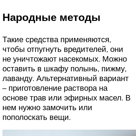
Народные методы
Такие средства применяются,
чтобы отпугнуть вредителей, они
не уничтожают насекомых. Можно
оставить в шкафу полынь, пижму,
лаванду. Альтернативный вариант
– приготовление раствора на
основе трав или эфирных масел. В
нем нужно замочить или
пополоскать вещи.