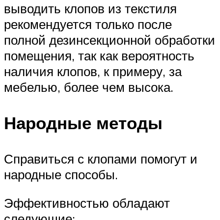
выводить клопов из текстиля
рекомендуется только после
полной дезинсекционной обработки
помещения, так как вероятность
наличия клопов, к примеру, за
мебелью, более чем высока.
Народные методы
Справиться с клопами помогут и
народные способы.
Эффективностью обладают
следующие: