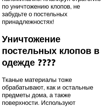
по уничтожению клопов, не
забудьте о постельных
принадлежностях!
Уничтожение
постельных клопов в
одежде ????
Тканые материалы тоже
обрабатывают, как и остальные
предметы дома, а также
поверхности. Используют