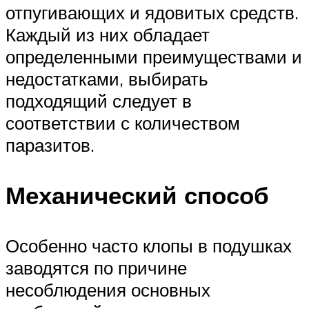
отпугивающих и ядовитых средств.
Каждый из них обладает
определенными преимуществами и
недостатками, выбирать
подходящий следует в
соответствии с количеством
паразитов.
Механический способ
Особенно часто клопы в подушках
заводятся по причине
несоблюдения основных