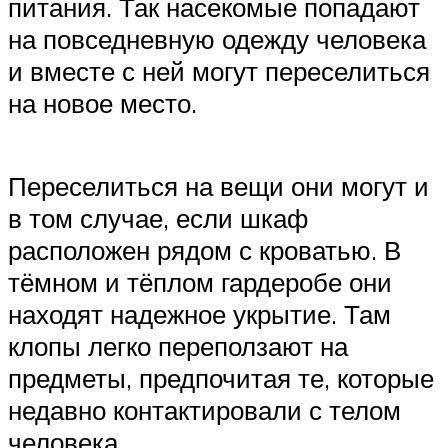
питания. Так насекомые попадают
на повседневную одежду человека
и вместе с ней могут переселиться
на новое место.
Переселиться на вещи они могут и
в том случае, если шкаф
расположен рядом с кроватью. В
тёмном и тёплом гардеробе они
находят надежное укрытие. Там
клопы легко переползают на
предметы, предпочитая те, которые
недавно контактировали с телом
человека.