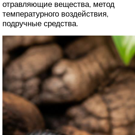
отравляющие вещества, метод
температурного воздействия,
подручные средства.