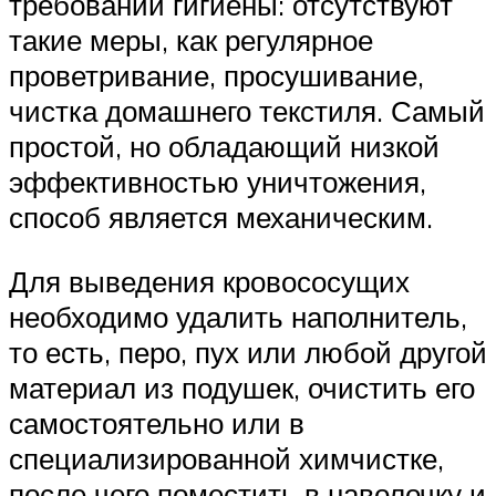
требований гигиены: отсутствуют
такие меры, как регулярное
проветривание, просушивание,
чистка домашнего текстиля. Самый
простой, но обладающий низкой
эффективностью уничтожения,
способ является механическим.
Для выведения кровососущих
необходимо удалить наполнитель,
то есть, перо, пух или любой другой
материал из подушек, очистить его
самостоятельно или в
специализированной химчистке,
после чего поместить в наволочку и