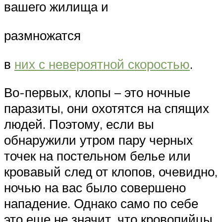
вашего жилища и
размножатся
в
них с невероятной скоростью
.
Во-первых, клопы – это ночные
паразиты, они охотятся на спящих
людей. Поэтому, если вы
обнаружили утром пару черных
точек на постельном белье или
кровавый след от клопов, очевидно,
ночью на вас было совершено
нападение. Однако само по себе
это еще не значит, что кровопийцы