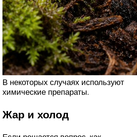
В некоторых случаях используют
химические препараты.
Жар и холод
Если решается вопрос, как