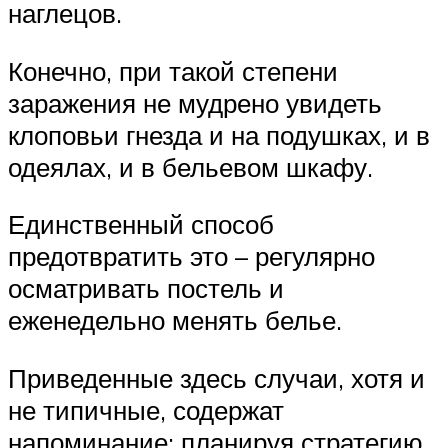
наглецов.
Конечно, при такой степени
заражения не мудрено увидеть
клоповьи гнезда и на подушках, и в
одеялах, и в бельевом шкафу.
Единственный способ
предотвратить это – регулярно
осматривать постель и
еженедельно менять белье.
Приведенные здесь случаи, хотя и
не типичные, содержат
напоминание: планируя стратегию