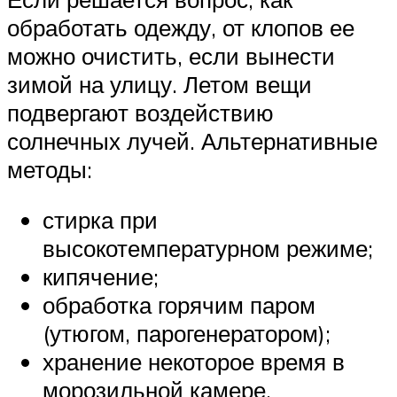
обработать одежду, от клопов ее
можно очистить, если вынести
зимой на улицу. Летом вещи
подвергают воздействию
солнечных лучей. Альтернативные
методы:
стирка при
высокотемпературном режиме;
кипячение;
обработка горячим паром
(утюгом, парогенератором);
хранение некоторое время в
морозильной камере.