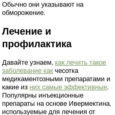
Обычно они указывают на
обморожение.
Лечение и
профилактика
Давайте узнаем,
как лечить такое
заболевание как
чесотка
медикаментозными препаратами и
какие из
них самые эффективные
.
Популярны инъекционные
препараты на основе Ивермектина,
используемые для лечения от