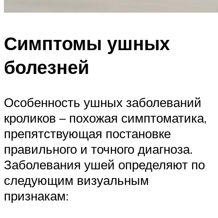
Симптомы ушных
болезней
Особенность ушных заболеваний
кроликов – похожая симптоматика,
препятствующая постановке
правильного и точного диагноза.
Заболевания ушей определяют по
следующим визуальным
признакам: