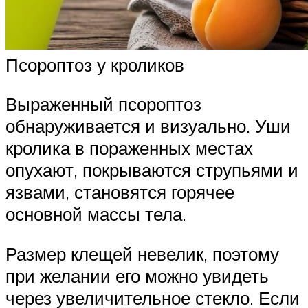
Псороптоз у кроликов
Выраженный псороптоз
обнаруживается и визуально. Уши
кролика в пораженных местах
опухают, покрываются струпьями и
язвами, становятся горячее
основной массы тела.
Размер клещей невелик, поэтому
при желании его можно увидеть
через увеличительное стекло. Если