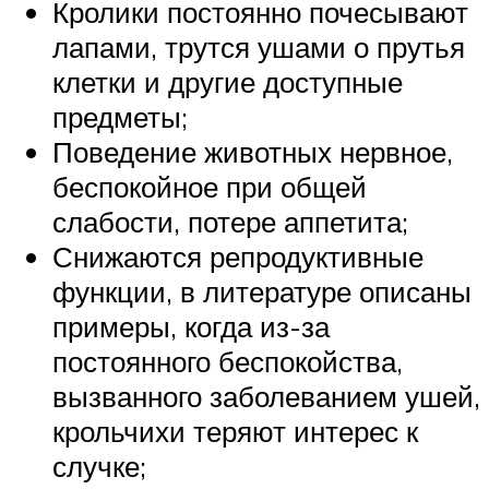
Кролики постоянно почесывают
лапами, трутся ушами о прутья
клетки и другие доступные
предметы;
Поведение животных нервное,
беспокойное при общей
слабости, потере аппетита;
Снижаются репродуктивные
функции, в литературе описаны
примеры, когда из-за
постоянного беспокойства,
вызванного заболеванием ушей,
крольчихи теряют интерес к
случке;