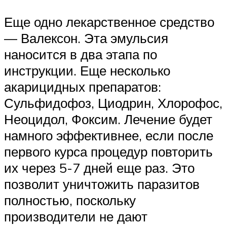
Еще одно лекарственное средство
— Валексон. Эта эмульсия
наносится в два этапа по
инструкции. Еще несколько
акарицидных препаратов:
Сульфидофоз, Циодрин, Хлорофос,
Неоцидол, Фоксим. Лечение будет
намного эффективнее, если после
первого курса процедур повторить
их через 5-7 дней еще раз. Это
позволит уничтожить паразитов
полностью, поскольку
производители не дают