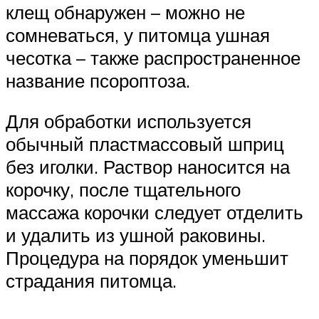
клещ обнаружен – можно не
сомневаться, у питомца ушная
чесотка – также распространенное
название псороптоза.
Для обработки используется
обычный пластмассовый шприц
без иголки. Раствор наносится на
корочку, после тщательного
массажа корочки следует отделить
и удалить из ушной раковины.
Процедура на порядок уменьшит
страдания питомца.