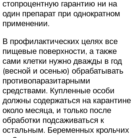
стопроцентную гарантию ни на
один препарат при однократном
применении.
В профилактических целях все
пищевые поверхности, а также
сами клетки нужно дважды в год
(весной и осенью) обрабатывать
противопаразитарными
средствами. Купленные особи
должны содержаться на карантине
около месяца, и только после
обработки подсаживаться к
остальным. Беременных крольчих