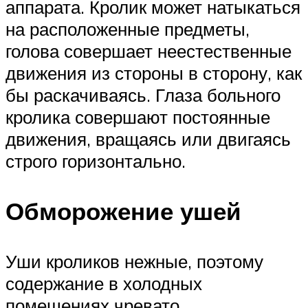
аппарата. Кролик может натыкаться
на расположенные предметы,
голова совершает неестественные
движения из стороны в сторону, как
бы раскачиваясь. Глаза больного
кролика совершают постоянные
движения, вращаясь или двигаясь
строго горизонтально.
Обморожение ушей
Уши кроликов нежные, поэтому
содержание в холодных
помещениях чревато