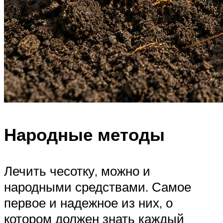
Народные методы
Лечить чесотку, можно и
народными средствами. Самое
первое и надежное из них, о
котором должен знать каждый