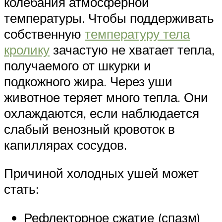
колебания атмосферной
температуры. Чтобы поддерживать
собственную
температуру тела
кролику
зачастую не хватает тепла,
получаемого от шкурки и
подкожного жира. Через уши
животное теряет много тепла. Они
охлаждаются, если наблюдается
слабый венозный кровоток в
капиллярах сосудов.
Причиной холодных ушей может
стать:
Рефлекторное сжатие (спазм)