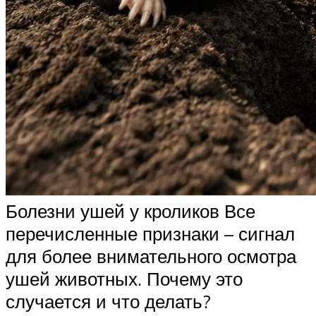
Болезни ушей у кроликов Все
перечисленные признаки – сигнал
для более внимательного осмотра
ушей животных. Почему это
случается и что делать?