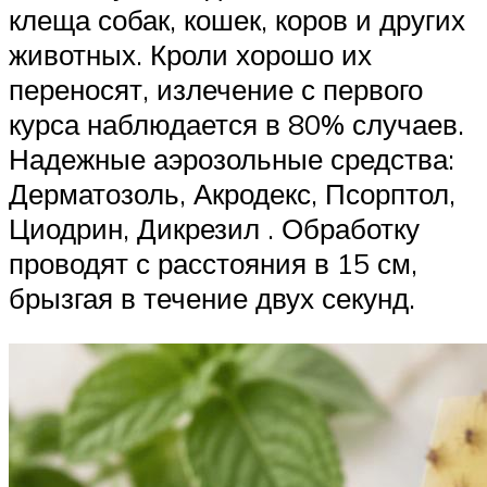
клеща собак, кошек, коров и других
животных. Кроли хорошо их
переносят, излечение с первого
курса наблюдается в 80% случаев.
Надежные аэрозольные средства:
Дерматозоль, Акродекс, Псорптол,
Циодрин, Дикрезил . Обработку
проводят с расстояния в 15 см,
брызгая в течение двух секунд.