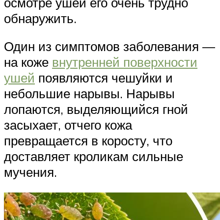
осмотре ушей его очень трудно
обнаружить.
Один из симптомов заболевания —
на коже
внутренней поверхности
ушей
появляются чешуйки и
небольшие нарывы. Нарывы
лопаются, выделяющийся гной
засыхает, отчего кожа
превращается в коросту, что
доставляет кроликам сильные
мучения.