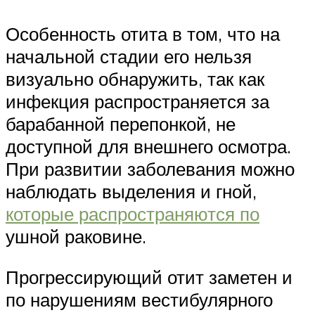
Особенность отита в том, что на
начальной стадии его нельзя
визуально обнаружить, так как
инфекция распространяется за
барабанной перепонкой, не
доступной для внешнего осмотра.
При развитии заболевания можно
наблюдать выделения и гной,
которые распространяются по
ушной раковине.
Прогрессирующий отит заметен и
по нарушениям вестибулярного