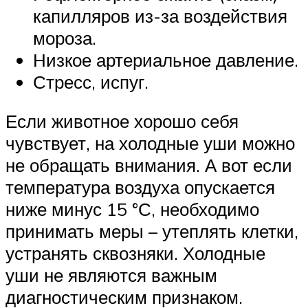
капилляров из-за воздействия
мороза.
Низкое артериальное давление.
Стресс, испуг.
Если животное хорошо себя
чувствует, на холодные уши можно
не обращать внимания. А вот если
температура воздуха опускается
ниже минус 15 °С, необходимо
принимать меры – утеплять клетки,
устранять сквозняки. Холодные
уши не являются важным
диагностическим признаком.