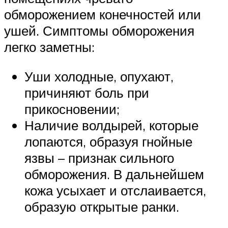
обморожением конечностей или
ушей. Симптомы обморожения
легко заметны:
Уши холодные, опухают,
причиняют боль при
прикосновении;
Наличие волдырей, которые
лопаются, образуя гнойные
язвы – признак сильного
обморожения. В дальнейшем
кожа усыхает и отслаивается,
образую открытые ранки.