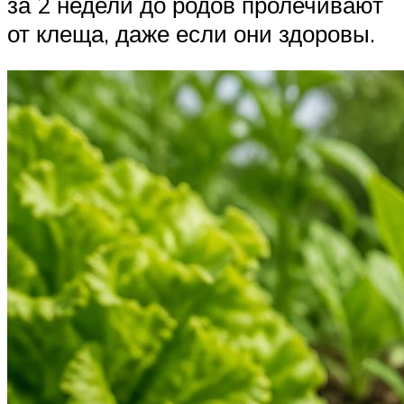
за 2 недели до родов пролечивают
от клеща, даже если они здоровы.