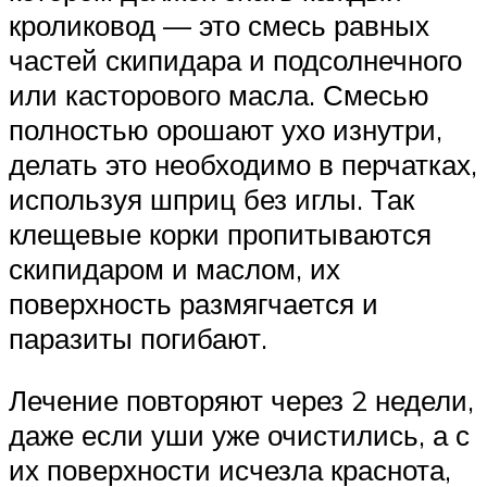
кроликовод — это смесь равных
частей скипидара и подсолнечного
или касторового масла. Смесью
полностью орошают ухо изнутри,
делать это необходимо в перчатках,
используя шприц без иглы. Так
клещевые корки пропитываются
скипидаром и маслом, их
поверхность размягчается и
паразиты погибают.
Лечение повторяют через 2 недели,
даже если уши уже очистились, а с
их поверхности исчезла краснота,