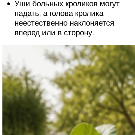
Уши больных кроликов могут
падать, а голова кролика
неестественно наклоняется
вперед или в сторону.