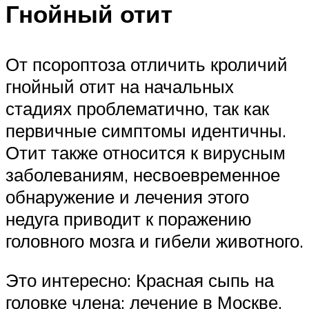
Гнойный отит
От псороптоза отличить кроличий
гнойный отит на начальных
стадиях проблематично, так как
первичные симптомы идентичны.
Отит также относится к вирусным
заболеваниям, несвоевременное
обнаружение и лечения этого
недуга приводит к поражению
головного мозга и гибели животного.
Это интересно: Красная сыпь на
головке члена: лечение в Москве.