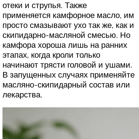
отеки и струпья. Также
применяется камфорное масло, им
просто смазывают ухо так же, как и
скипидарно-масляной смесью. Но
камфора хороша лишь на ранних
этапах, когда кроли только
начинают трясти головой и ушами.
В запущенных случаях применяйте
масляно-скипидарный состав или
лекарства.