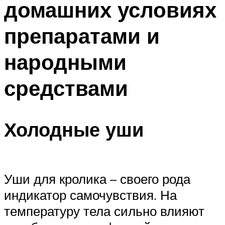
домашних условиях
препаратами и
народными
средствами
Холодные уши
Уши для кролика – своего рода
индикатор самочувствия. На
температуру тела сильно влияют