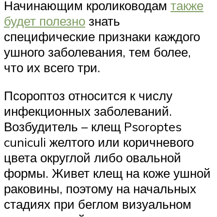
Начинающим кролиководам
также
будет полезно
знать
специфические признаки каждого
ушного заболевания, тем более,
что их всего три.
Псороптоз относится к числу
инфекционных заболеваний.
Возбудитель – клещ Psoroptes
cuniculi желтого или коричневого
цвета округлой либо овальной
формы. Живет клещ на коже ушной
раковины, поэтому на начальных
стадиях при беглом визуальном