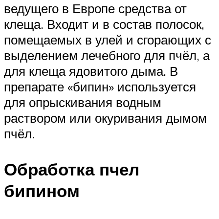
ведущего в Европе средства от
клеща. Входит и в состав полосок,
помещаемых в улей и сгорающих с
выделением лечебного для пчёл, а
для клеща ядовитого дыма. В
препарате «бипин» используется
для опрыскивания водным
раствором или окуривания дымом
пчёл.
Обработка пчел
бипином