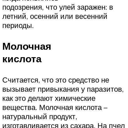
подозрения, что улей заражен: в
летний, осенний или весенний
периоды.
Молочная
кислота
Считается, что это средство не
вызывает привыкания у паразитов,
как это делают химические
вещества. Молочная кислота –
натуральный продукт,
изготавливается из сахара. На пчел