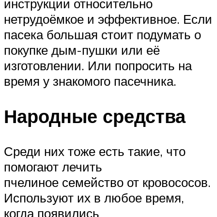
инструкции относительно
нетрудоёмкое и эффективное. Если
пасека большая стоит подумать о
покупке дым-пушки или её
изготовлении. Или попросить на
время у знакомого пасечника.
Народные средства
Среди них тоже есть такие, что
помогают лечить
пчелиное семейство от кровососов.
Используют их в любое время,
когда появились