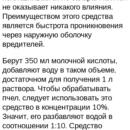
не оказывает никакого влияния.
Преимуществом этого средства
является быстрота проникновения
через наружную оболочку
вредителей.
Берут 350 мл молочной кислоты,
добавляют воду в таком объеме,
достаточном для получения 1 л
раствора. Чтобы обрабатывать
пчел, следует использовать это
средство в концентрации 10%.
Значит, его разбавляют водой в
соотношении 1:10. Средство