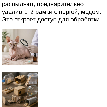
распыляют, предварительно
удалив 1-2 рамки с пергой, медом.
Это откроет доступ для обработки.