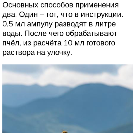
Основных способов применения
два. Один – тот, что в инструкции.
0,5 мл ампулу разводят в литре
воды. После чего обрабатывают
пчёл, из расчёта 10 мл готового
раствора на улочку.