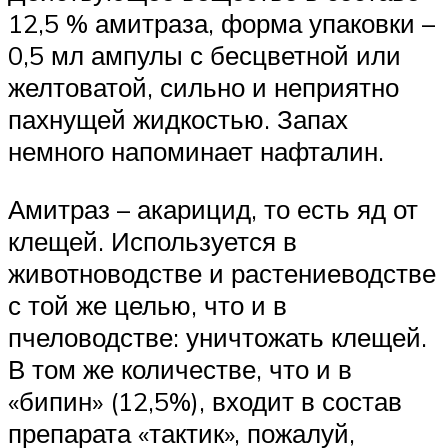
12,5 % амитраза, форма упаковки –
0,5 мл ампулы с бесцветной или
желтоватой, сильно и неприятно
пахнущей жидкостью. Запах
немного напоминает нафталин.
Амитраз – акарицид, то есть яд от
клещей. Используется в
животноводстве и растениеводстве
с той же целью, что и в
пчеловодстве: уничтожать клещей.
В том же количестве, что и в
«бипин» (12,5%), входит в состав
препарата «тактик», пожалуй,