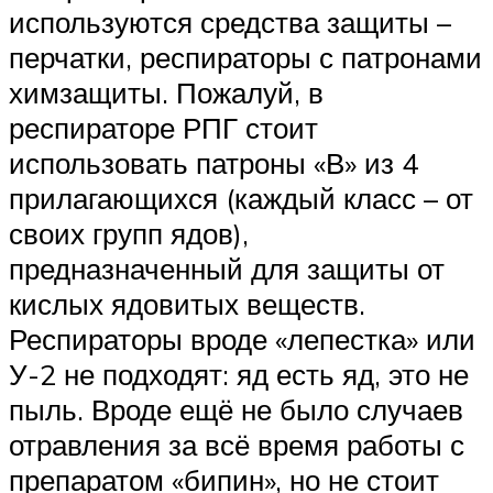
используются средства защиты –
перчатки, респираторы с патронами
химзащиты. Пожалуй, в
респираторе РПГ стоит
использовать патроны «В» из 4
прилагающихся (каждый класс – от
своих групп ядов),
предназначенный для защиты от
кислых ядовитых веществ.
Респираторы вроде «лепестка» или
У-2 не подходят: яд есть яд, это не
пыль. Вроде ещё не было случаев
отравления за всё время работы с
препаратом «бипин», но не стоит