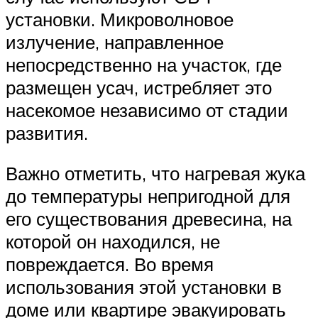
установки. Микроволновое
излучение, направленное
непосредственно на участок, где
размещен усач, истребляет это
насекомое независимо от стадии
развития.
Важно отметить, что нагревая жука
до температуры непригодной для
его существования древесина, на
которой он находился, не
повреждается. Во время
использования этой установки в
доме или квартире эвакуировать