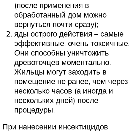
(после применения в
обработанный дом можно
вернуться почти сразу);
яды острого действия – самые
эффективные, очень токсичные.
Они способны уничтожить
древоточцев моментально.
Жильцы могут заходить в
помещение не ранее, чем через
несколько часов (а иногда и
нескольких дней) после
процедуры.
При нанесении инсектицидов