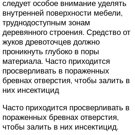
следует особое внимание уделять
внутренней поверхности мебели,
труднодоступным зонам
деревянного строения. Средство от
жуков древоточцев должно
проникнуть глубоко в поры
материала. Часто приходится
просверливать в пораженных
бревнах отверстия, чтобы залить в
них инсектицид
Часто приходится просверливать в
пораженных бревнах отверстия,
чтобы залить в них инсектицид.