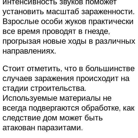
интенсивность звуков поможет
установить масштаб зараженности.
Взрослые особи жуков практически
все время проводят в гнезде,
прогрызая новые ходы в различных
направлениях.
Стоит отметить, что в большинстве
случаев заражения происходит на
стадии строительства.
Используемые материалы не
всегда подвергаются обработке, как
следствие дом может быть
атакован паразитами.