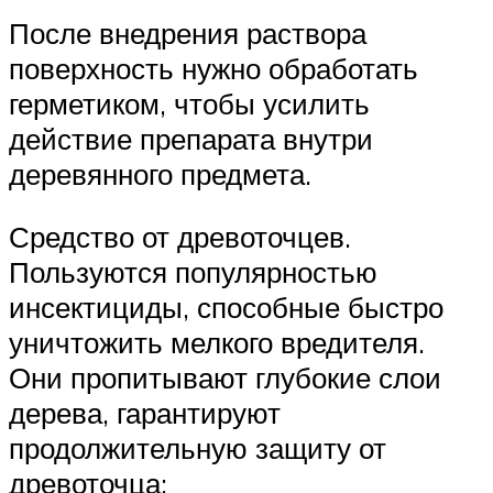
После внедрения раствора
поверхность нужно обработать
герметиком, чтобы усилить
действие препарата внутри
деревянного предмета.
Средство от древоточцев.
Пользуются популярностью
инсектициды, способные быстро
уничтожить мелкого вредителя.
Они пропитывают глубокие слои
дерева, гарантируют
продолжительную защиту от
древоточца: