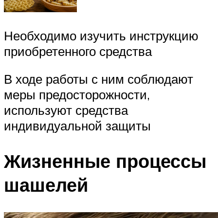
Необходимо изучить инструкцию
приобретенного средства
В ходе работы с ним соблюдают
меры предосторожности,
используют средства
индивидуальной защиты
Жизненные процессы
шашелей