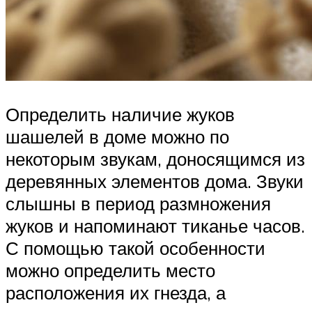
Определить наличие жуков
шашелей в доме можно по
некоторым звукам, доносящимся из
деревянных элементов дома. Звуки
слышны в период размножения
жуков и напоминают тиканье часов.
С помощью такой особенности
можно определить место
расположения их гнезда, а