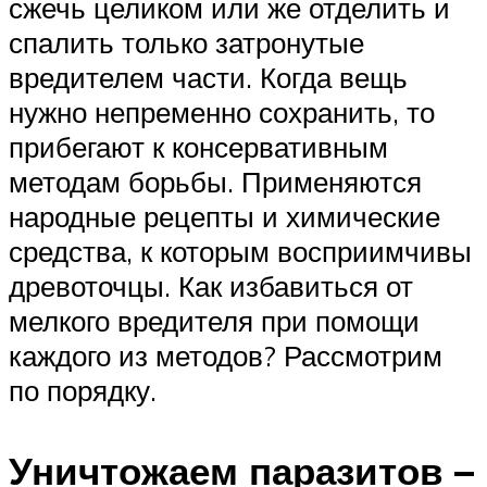
сжечь целиком или же отделить и
спалить только затронутые
вредителем части. Когда вещь
нужно непременно сохранить, то
прибегают к консервативным
методам борьбы. Применяются
народные рецепты и химические
средства, к которым восприимчивы
древоточцы. Как избавиться от
мелкого вредителя при помощи
каждого из методов? Рассмотрим
по порядку.
Уничтожаем паразитов –