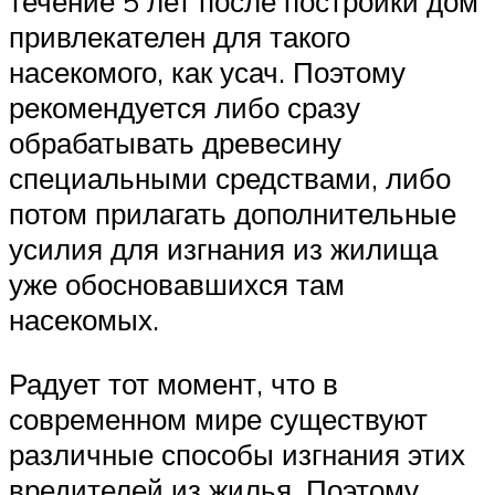
течение 5 лет после постройки дом
привлекателен для такого
насекомого, как усач. Поэтому
рекомендуется либо сразу
обрабатывать древесину
специальными средствами, либо
потом прилагать дополнительные
усилия для изгнания из жилища
уже обосновавшихся там
насекомых.
Радует тот момент, что в
современном мире существуют
различные способы изгнания этих
вредителей из жилья. Поэтому