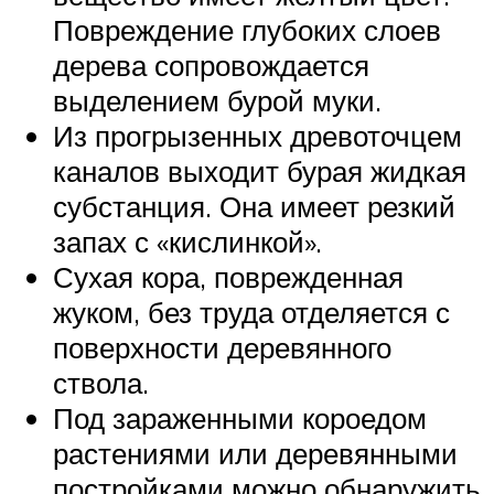
Повреждение глубоких слоев
дерева сопровождается
выделением бурой муки.
Из прогрызенных древоточцем
каналов выходит бурая жидкая
субстанция. Она имеет резкий
запах с «кислинкой».
Сухая кора, поврежденная
жуком, без труда отделяется с
поверхности деревянного
ствола.
Под зараженными короедом
растениями или деревянными
постройками можно обнаружить