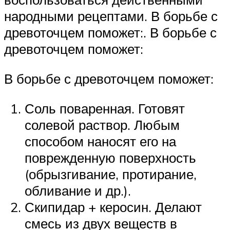
народными рецептами. В борьбе с
древоточцем поможет:. В борьбе с
древоточцем поможет:
В борьбе с древоточцем поможет:
Соль поваренная. Готовят
солевой раствор. Любым
способом наносят его на
поврежденную поверхность
(обрызгивание, протирание,
обливание и др.).
Скипидар + керосин. Делают
смесь из двух веществ в