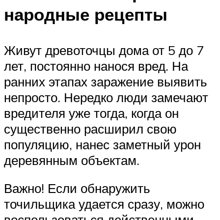
народные рецепты
Живут древоточцы дома от 5 до 7
лет, постоянно нанося вред. На
ранних этапах заражение выявить
непросто. Нередко люди замечают
вредителя уже тогда, когда он
существенно расширил свою
популяцию, нанес заметный урон
деревянным объектам.
Важно! Если обнаружить
точильщика удается сразу, можно
воспользоваться действенными