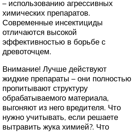
– использованию агрессивных
химических препаратов.
Современные инсектициды
отличаются высокой
эффективностью в борьбе с
древоточцем.
Внимание! Лучше действуют
жидкие препараты – они полностью
пропитывают структуру
обрабатываемого материала,
выгоняют из него вредителя. Что
нужно учитывать, если решаете
вытравить жука химией?. Что