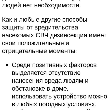
людей нет необходимости
Как и любые другие способы
защиты от вредительства
насекомых СВЧ дезинсекция имеет
свои положительные и
отрицательные моменты:
Среди позитивных факторов
выделяется отсутствие
нанесения вреда людям и
обстановке в доме,
использовать устройство можно
в любых погодных условиях.