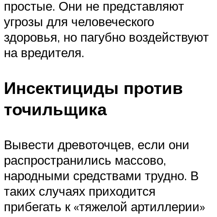
простые. Они не представляют
угрозы для человеческого
здоровья, но пагубно воздействуют
на вредителя.
Инсектициды против
точильщика
Вывести древоточцев, если они
распространились массово,
народными средствами трудно. В
таких случаях приходится
прибегать к «тяжелой артиллерии»