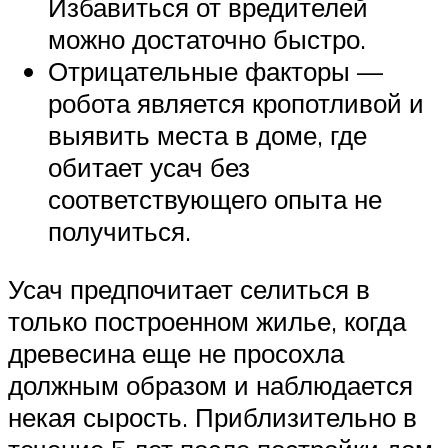
Избавиться от вредителей
можно достаточно быстро.
Отрицательные факторы —
робота является кропотливой и
выявить места в доме, где
обитает усач без
соответствующего опыта не
получиться.
Усач предпочитает селиться в
только построенном жилье, когда
древесина еще не просохла
должным образом и наблюдается
некая сырость. Приблизительно в