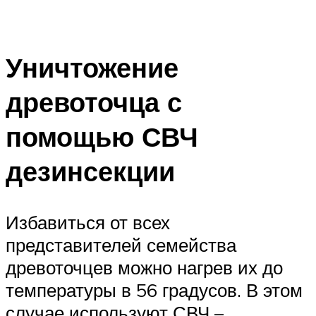
Уничтожение
древоточца с
помощью СВЧ
дезинсекции
Избавиться от всех
представителей семейства
древоточцев можно нагрев их до
температуры в 56 градусов. В этом
случае используют СВЧ –