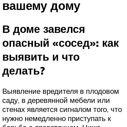
вашему дому
В доме завелся
опасный «сосед»: как
выявить и что
делать?
Выявление вредителя в плодовом
саду, в деревянной мебели или
стенах является сигналом того, что
нужно немедленно приступать к