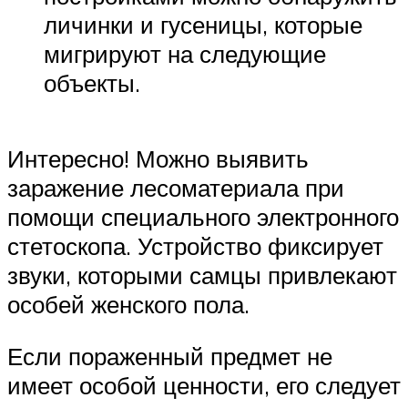
личинки и гусеницы, которые
мигрируют на следующие
объекты.
Интересно! Можно выявить
заражение лесоматериала при
помощи специального электронного
стетоскопа. Устройство фиксирует
звуки, которыми самцы привлекают
особей женского пола.
Если пораженный предмет не
имеет особой ценности, его следует