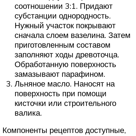
соотношении 3:1. Придают
субстанции однородность.
Нужный участок покрывают
сначала слоем вазелина. Затем
приготовленным составом
заполняют ходы древоточца.
Обработанную поверхность
замазывают парафином.
Льняное масло. Наносят на
поверхность при помощи
кисточки или строительного
валика.
Компоненты рецептов доступные,