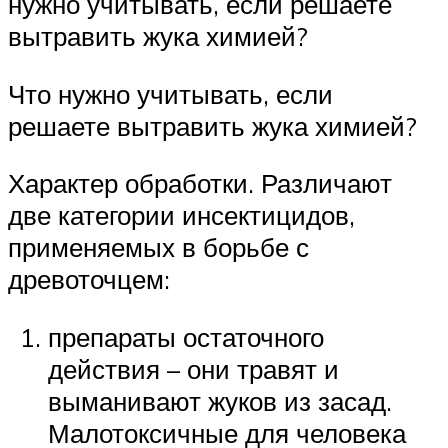
нужно учитывать, если решаете
вытравить жука химией?
Что нужно учитывать, если
решаете вытравить жука химией?
Характер обработки. Различают
две категории инсектицидов,
применяемых в борьбе с
древоточцем:
препараты остаточного
действия – они травят и
выманивают жуков из засад.
Малотоксичные для человека