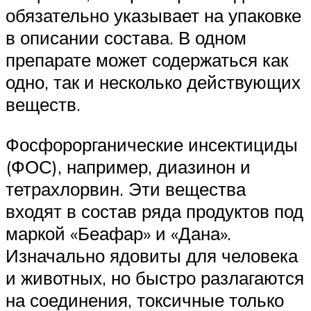
обязательно указывает на упаковке
в описании состава. В одном
препарате может содержаться как
одно, так и несколько действующих
веществ.
Фосфорорганические инсектициды
(ФОС), например, диазинон и
тетрахлорвин. Эти вещества
входят в состав ряда продуктов под
маркой «Беафар» и «Дана».
Изначально ядовиты для человека
и животных, но быстро разлагаются
на соединения, токсичные только