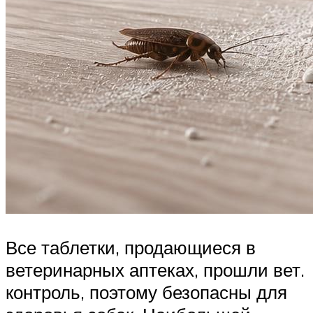
Все таблетки, продающиеся в
ветеринарных аптеках, прошли вет.
контроль, поэтому безопасны для