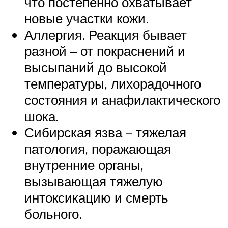
что постепенно охватывает
новые участки кожи.
Аллергия. Реакция бывает
разной – от покраснений и
высыпаний до высокой
температуры, лихорадочного
состояния и анафилактического
шока.
Сибирская язва – тяжелая
патология, поражающая
внутренние органы,
вызывающая тяжелую
интоксикацию и смерть
больного.