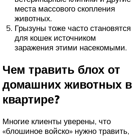
места массового скопления
животных.
Грызуны тоже часто становятся
для кошек источником
заражения этими насекомыми.
Чем травить блох от
домашних животных в
квартире?
Многие клиенты уверены, что
«блошиное войско» нужно травить,