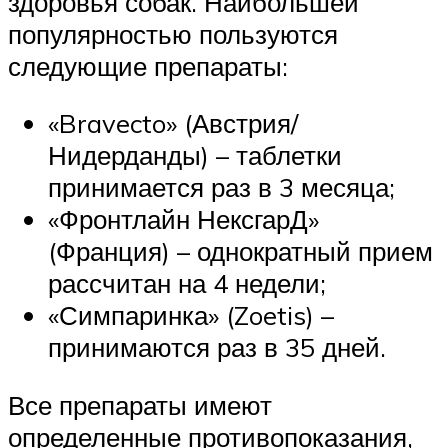
здоровья собак. Наибольшей
популярностью пользуются
следующие препараты:
«Bravecto» (Австрия/
Нидерданды) – таблетки
принимается раз в 3 месяца;
«Фронтлайн НексгарД»
(Франция) – однократный прием
рассчитан на 4 недели;
«Симпаринка» (Zoetis) –
принимаются раз в 35 дней.
Все препараты имеют
определенные противопоказания,