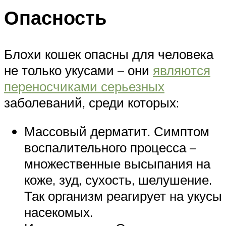
Опасность
Блохи кошек опасны для человека
не только укусами – они
являются
переносчиками серьезных
заболеваний, среди которых:
Массовый дерматит. Симптом
воспалительного процесса –
множественные высыпания на
коже, зуд, сухость, шелушение.
Так организм реагирует на укусы
насекомых.