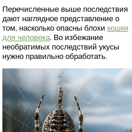
Перечисленные выше последствия
дают наглядное представление о
том, насколько опасны блохи
кошки
для человека
. Во избежание
необратимых последствий укусы
нужно правильно обработать.