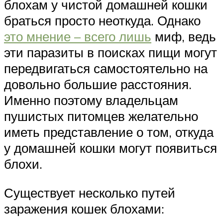
блохам у чистой домашней кошки
браться просто неоткуда. Однако
это мнение – всего лишь
миф, ведь
эти паразиты в поисках пищи могут
передвигаться самостоятельно на
довольно большие расстояния.
Именно поэтому владельцам
пушистых питомцев желательно
иметь представление о том, откуда
у домашней кошки могут появиться
блохи.
Существует несколько путей
заражения кошек блохами: