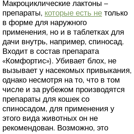
Макроциклические лактоны –
препараты,
которые есть не
только
в форме для наружного
применения, но и в таблетках для
дачи внутрь, например, спиносад.
Входит в состав препарата
«Комфортис»). Убивает блох, не
вызывает у насекомых привыкания,
однако несмотря на то, что в том
числе и за рубежом производятся
препараты для кошек со
спиносадом, для применения у
этого вида животных он не
рекомендован. Возможно, это