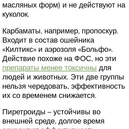
масляных форм) и не действуют на
куколок.
Карбаматы, например, пропоскур.
Входит в состав ошейника
«Килтикс» и аэрозоля «Больфо».
Действие похоже на ФОС, но эти
препараты менее токсичны
для
людей и животных. Эти две группы
нельзя чередовать, эффективность
их со временем снижается.
Пиретроиды – устойчивы во
внешней среде, долгое время