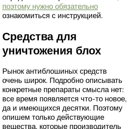
поэтому нужно обязательно
ознакомиться с инструкцией.
Средства для
уничтожения блох
Рынок антиблошиных средств
очень широк. Подробно описывать
конкретные препараты смысла нет:
все время появляется что-то новое,
да и имеющихся десятки. Поэтому
опишем только действующие
вещества, которые производитель