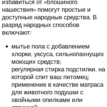
избавиться от «блошиного
нашествия» помогут простые и
доступные народные средства. В
разряд народных способов
включают:
мытье пола с добавлением
хлорки, уксуса, сильнопахнущих
моющих средств;
регулярная стирка подстилки, на
которой спит ваш питомец;
применение в качестве матраса
для животного подушки с
хвойными опилками или