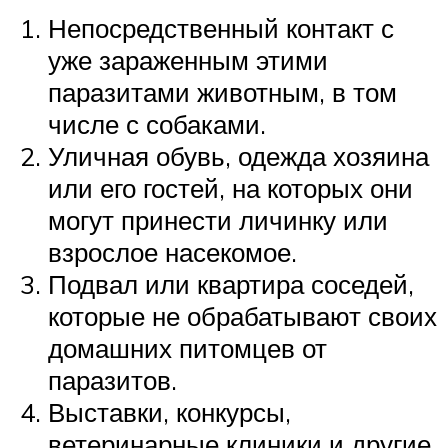
Непосредственный контакт с
уже зараженным этими
паразитами животным, в том
числе с собаками.
Уличная обувь, одежда хозяина
или его гостей, на которых они
могут принести личинку или
взрослое насекомое.
Подвал или квартира соседей,
которые не обрабатывают своих
домашних питомцев от
паразитов.
Выставки, конкурсы,
ветеринарные клиники и другие