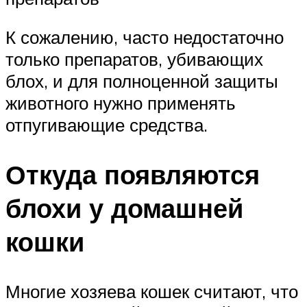
К сожалению, часто недостаточно
только препаратов, убивающих
блох, и для полноценной защиты
животного нужно применять
отпугивающие средства.
Откуда появляются
блохи у домашней
кошки
Многие хозяева кошек считают, что