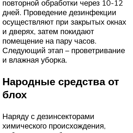
повторной обработки через 10-12
дней. Проведение дезинфекции
осуществляют при закрытых окнах
и дверях, затем покидают
помещение на пару часов.
Следующий этап – проветривание
и влажная уборка.
Народные средства от
блох
Наряду с дезинсекторами
химического происхождения,