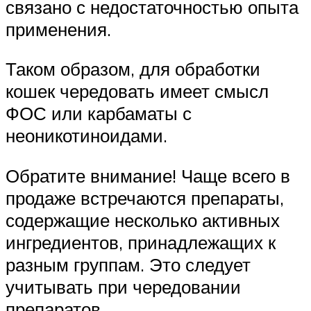
связано с недостаточностью опыта
применения.
Таком образом, для обработки
кошек чередовать имеет смысл
ФОС или карбаматы с
неоникотиноидами.
Обратите внимание! Чаще всего в
продаже встречаются препараты,
содержащие несколько активных
ингредиентов, принадлежащих к
разным группам. Это следует
учитывать при чередовании
препаратов