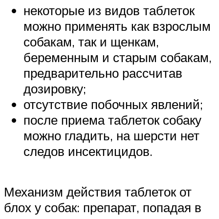
некоторые из видов таблеток
можно применять как взрослым
собакам, так и щенкам,
беременным и старым собакам,
предварительно рассчитав
дозировку;
отсутствие побочных явлений;
после приема таблеток собаку
можно гладить, на шерсти нет
следов инсектицидов.
Механизм действия таблеток от
блох у собак: препарат, попадая в