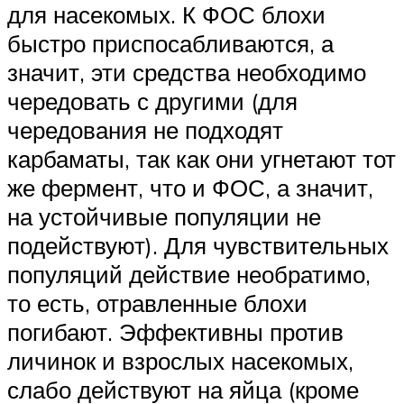
для насекомых. К ФОС блохи
быстро приспосабливаются, а
значит, эти средства необходимо
чередовать с другими (для
чередования не подходят
карбаматы, так как они угнетают тот
же фермент, что и ФОС, а значит,
на устойчивые популяции не
подействуют). Для чувствительных
популяций действие необратимо,
то есть, отравленные блохи
погибают. Эффективны против
личинок и взрослых насекомых,
слабо действуют на яйца (кроме