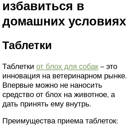
избавиться в
домашних условиях
Таблетки
Таблетки
от блох для собак
– это
инновация на ветеринарном рынке.
Впервые можно не наносить
средство от блох на животное, а
дать принять ему внутрь.
Преимущества приема таблеток: