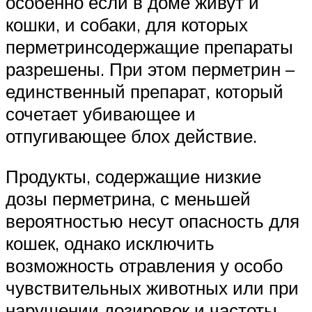
особенно если в доме живут и
кошки, и собаки, для которых
перметринсодержащие препараты
разрешены. При этом перметрин –
единственный препарат, который
сочетает убивающее и
отпугивающее блох действие.
Продукты, содержащие низкие
дозы перметрина, с меньшей
вероятностью несут опасность для
кошек, однако исключить
возможность отравления у особо
чувствительных животных или при
нарушении дозировок и частоты