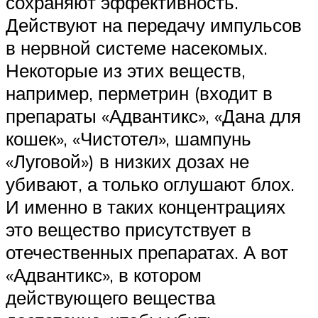
сохраняют эффективность.
Действуют на передачу импульсов
в нервной системе насекомых.
Некоторые из этих веществ,
например, перметрин (входит в
препараты «Адвантикс», «Дана для
кошек», «Чистотел», шампунь
«Луговой») в низких дозах не
убивают, а только оглушают блох.
И именно в таких концентрациях
это вещество присутствует в
отечественных препаратах. А вот
«Адвантикс», в котором
действующего вещества