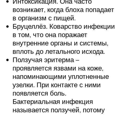
Интоксикация. Она часто
возникает, когда блоха попадает
в организм с пищей.
Бруцеллёз. Коварство инфекции
в том, что она поражает
внутренние органы и системы,
вплоть до летального исхода.
Ползучая эритерма –
проявляется язвами на коже,
напоминающими уплотненные
узелки. При контакте с ними
появляется боль.
Бактериальная инфекция
называется ползучей, потому