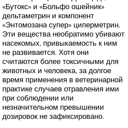
«Бутокс» и «Больфо ошейник»
дельтаметрин и компонент
«Энтомозана супер» циперметрин.
Эти вещества необратимо убивают
насекомых, привыкаемость к ним
не развивается. Хотя они
считаются более токсичными для
животных и человека, за долгое
время применения в ветеринарной
практике случаев отравления ими
при соблюдении или
незначительном превышении
дозировок не зафиксировано.