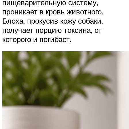
пищеварительную систему,
проникает в кровь животного.
Блоха, прокусив кожу собаки,
получает порцию токсина, от
которого и погибает.