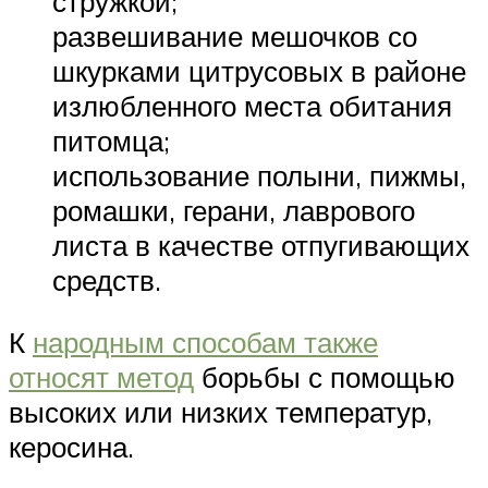
стружкой;
развешивание мешочков со
шкурками цитрусовых в районе
излюбленного места обитания
питомца;
использование полыни, пижмы,
ромашки, герани, лаврового
листа в качестве отпугивающих
средств.
К
народным способам также
относят метод
борьбы с помощью
высоких или низких температур,
керосина.