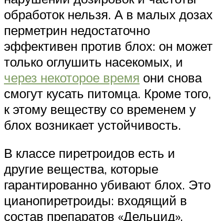
обработок нельзя. А в малых дозах
перметрин недостаточно
эффективен против блох: он может
только оглушить насекомых, и
через некоторое время
они снова
смогут кусать питомца. Кроме того,
к этому веществу со временем у
блох возникает устойчивость.
В классе пиретроидов есть и
другие вещества, которые
гарантированно убивают блох. Это
цианопиретроиды: входящий в
состав препаратов «Дельцид»,