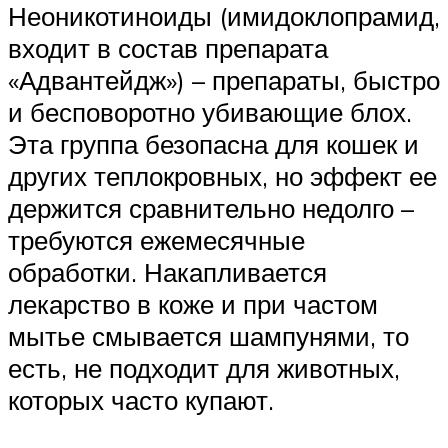
Неоникотиноиды (имидоклопрамид,
входит в состав препарата
«Адвантейдж») – препараты, быстро
и бесповоротно убивающие блох.
Эта группа безопасна для кошек и
других теплокровных, но эффект ее
держится сравнительно недолго –
требуются ежемесячные
обработки. Накапливается
лекарство в коже и при частом
мытье смывается шампунями, то
есть, не подходит для животных,
которых часто купают.